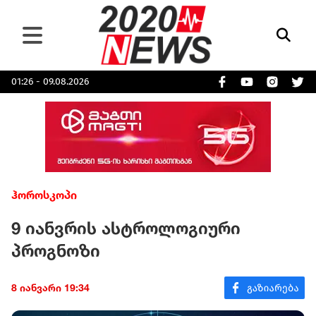
01:26 - 09.08.2026
ჰოროსკოპი
9 იანვრის ასტროლოგიური
პროგნოზი
8 იანვარი 19:34