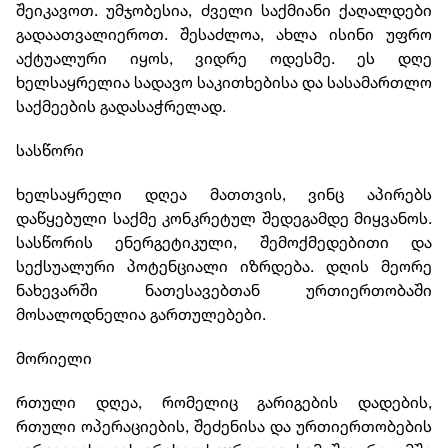
შეიკავოთ. უმჯობესია, ძველი საქმიანი ქაღალდები
გადაათვალიეროთ. შესაძლოა, ახლა ისინი უფრო
აქტუალური იყოს, ვიდრე ოდესმე. ეს დღე
ხელსაყრელია სადავო საკითხებისა და სასამართლო
საქმეების გადასაჭრელად.
სასწორი
ხელსაყრელი დღეა მათთვის, ვინც აპირებს
დაწყებული საქმე კონკრეტულ შედეგამდე მიყვანოს.
სასწორის ენერგეტიკული, შემოქმედებითი და
სექსუალური პოტენციალი იზრდება. დღის მეორე
ნახევარში ნათესავებთან ურთიერთობაში
მოსალოდნელია გართულებები.
მორიელი
რთული დღეა, რომელიც გარიგების დადების,
რთული ოპერაციების, შეძენისა და ურთიერთობების