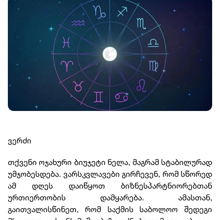
ვერძი
თქვენი ოჯახური ბიუჯეტი ნელა, მაგრამ სტაბილურად
უმჯობესდება. ვარსკვლავები გირჩევენ, რომ სწორედ
ამ დღეს დაიწყოთ ბიზნესპარტნიორებთან
ურთიერთობის დამყარება. ამასთან,
გაითვალისწინეთ, რომ საქმის საბოლოო შედეგი