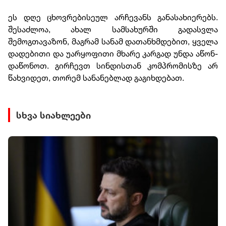
ეს დღე ცხოვრებისეულ არჩევანს განასახიერებს.
შესაძლოა, ახალ სამსახურში გადასვლა
შემოგთავაზონ, მაგრამ სანამ დათანხმდებით, ყველა
დადებითი და უარყოფითი მხარე კარგად უნდა აწონ-
დაწონოთ. გირჩევთ სინდისთან კომპრომისზე არ
წახვიდეთ, თორემ სანანებლად გაგიხდებათ.
სხვა სიახლეები