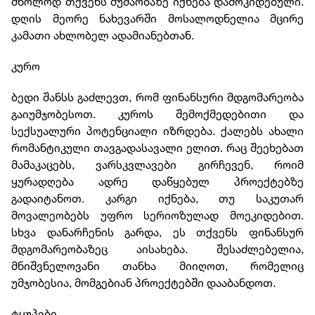
მხოლოდ თქვენს მუშაობაზე იქნება დამოკიდებული.
დღის მეორე ნახევარში მოსალოდნელია მცირე
კამათი ახლობელ ადამიანებთან.
კურო
ბედი შანსს გაძლევთ, რომ ფინანსური მდგომარეობა
გაიუმჯობესოთ. კუროს შემოქმედებითი და
სექსუალური პოტენციალი იზრდება. ქალებს ახალი
რომანტიკული თავგადასავალი ელით. რაც შეეხებათ
მამაკაცებს, ვარსკვლავები გირჩევენ, როიმ
ყურადღება ადრე დაწყებულ პროექტებზე
გადაიტანოთ. კარგი იქნება, თუ საკუთარ
მოვალეობებს უფრო სერიოზულად მოეკიდებით.
სხვა დანარჩენის გარდა, ეს თქვენს ფინანსურ
მდგომარეობაზეც აისახება. შესაძლებელია,
მნიშვნელოვანი თანხა მიიღოთ, რომელიც
უმჯობესია, მომგებიან პროექტებში დააბანდოთ.
ტყუპები