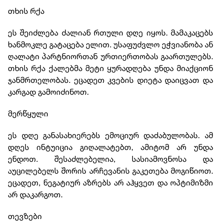
თხის რქა
ეს შეიძლება ძალიან რთული დღე იყოს. მამაკაცებს
ხანმოკლე გატაცება ელით. უსაფუძვლო ეჭვიანობა ან
ღალატი პარტნიორთან ურთიერთობას გაართულებს.
თხის რქა ქალებმა მეტი ყურადღება უნდა მიაქციონ
ჯანმრთელობას. ეცადეთ კვების დიეტა დაიცვათ და
კარგად გამოიძინოთ.
მერწყული
ეს დღე განასახიერებს ემოციურ დაძაბულობას. ამ
დღეს ინტუიცია გიღალატებთ, ამიტომ არ უნდა
ენდოთ. შესაძლებელია, სასიამოვნოსა და
აუცილებელს შორის არჩევანის გაკეთება მოგიწიოთ.
ეცადეთ, ნეგატიურ აზრებს არ აჰყვეთ და ოპტიმიზმი
არ დაკარგოთ.
თევზები