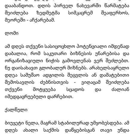
დააბანდოთ. დღის პირველ ნახევარში წარმატება
შეიძლება ზედმეტმა სიმკაცრემ შეაფერხოს,
მეორეში - აჩქარებამ.
ლომი
ამ დღეს თქვენი სასიცოცხლო პოტენციალი იმდენად
დაბალია, რომ საკუთარი ბიზნესის უნარებისა და
ორგანიზაციული ნიჭის გამოვლენას ვერ შეძლებთ.
ნუ დაისახავთ გლობალურ მიზნებს. არახელსაყრელი
დღეა სამუშაო ადგილის შეცვლის ან დამატებითი
შემოსავლის ძებნისთვის - ვიღაცამ შეიძლება
თქვენი მოტყუება სცადოს და ძალიან
იმედგაცრუებული დარჩებით.
ქალწული
ბიუჯეტი ნელა, მაგრამ სტაბილურად უმჯობესდება. ამ
დღეს ახალი საქმის დაწყებისგან თავი უნდა