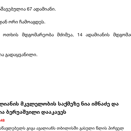
შავებულია 67 ადამიანი.
იდან ორი ჩამოაგდეს.
 ოთხის მდგომარეობა მძიმეა, 14 ადამიანის მდგომა
ა გადაყვანილი.
ალიანის მკვლელობის საქმეზე ნია იმნაძე და
ია ბერუაშვილი დააკავეს
:48
ასწავლებელს გიგა ავალიანს თბილისში გასული წლის პირველ