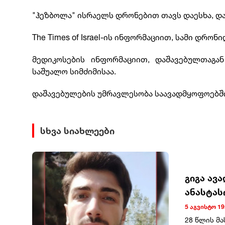
"ჰეზბოლა" ისრაელს დრონებით თავს დაესხა, და
The Times of Israel-ის ინფორმაციით, სამი დრონ
მედიკოსების ინფორმაციით, დაშავებულთაგან
საშუალო სიმძიმისაა.
დაშავებულების უმრავლესობა საავადმყოფოებში
სხვა სიახლეები
გიგა ავ
ანასტას
5 აგვისტო 19
28 წლის მ