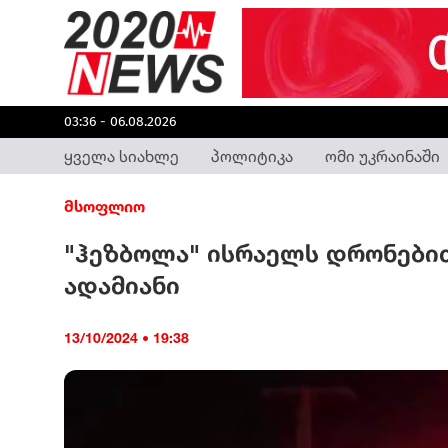
03:36 - 06.08.2026
ყველა სიახლე
პოლიტიკა
ომი უკრაინაში
მსოფლიო
"ჰეზბოლა" ისრაელს დრონებით
ადამიანი
13/10/2024 • 19:38