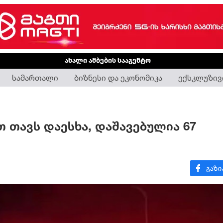
ახალი ამბების სააგენტო
სამართალი
ბიზნესი და ეკონომიკა
ექსკლუზივ
 თავს დაესხა, დაშავებულია 67