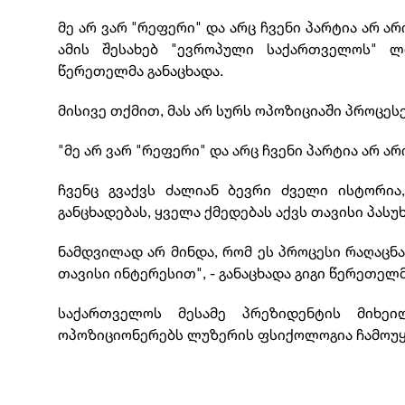
მე არ ვარ "რეფერი" და არც ჩვენი პარტია არ ა
ამის შესახებ "ევროპული საქართველოს" ლ
წერეთელმა განაცხადა.
მისივე თქმით, მას არ სურს ოპოზიციაში პროცეს
"მე არ ვარ "რეფერი" და არც ჩვენი პარტია არ ა
ჩვენც გვაქვს ძალიან ბევრი ძველი ისტორია
განცხადებას, ყველა ქმედებას აქვს თავისი პასუ
ნამდვილად არ მინდა, რომ ეს პროცესი რაღაცნ
თავისი ინტერესით", - განაცხადა გიგი წერეთელმ
საქართველოს მესამე პრეზიდენტის მიხეილ
ოპოზიციონერებს ლუზერის ფსიქოლოგია ჩამოუ