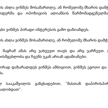
რის ახლა ვინმეს მოსამართლე, ან რომელიმე მხარის დამჭ
იდერმა და ოპოზიციის ალიანსის წარმომადგენელმა
ები ვინმეს პირადი ინტერესის გამო დაზიანდეს.
რის ახლა ვინმეს მოსამართლე, ან რომელიმე მხარის დამჭ
, მაგრამ ამას არც ვახვევთ თავს და არც ვარჩევთ. 
ხისმგებლობა და ჩვენს უკან არიან ადამიანები.
აირად დაზარალდეს ვინმეს ამბიციით, ვინმეს ეგოთი და
ა.
 სააკაშვილის განცხადებით, "მასთან დაპირისპი
ყალიბდათ".