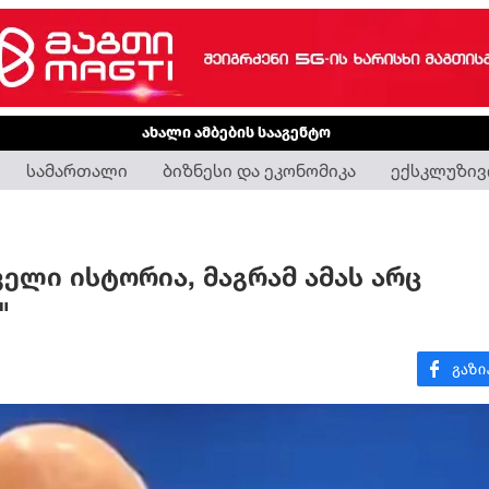
ახალი ამბების სააგენტო
სამართალი
ბიზნესი და ეკონომიკა
ექსკლუზივ
ველი ისტორია, მაგრამ ამას არც
"