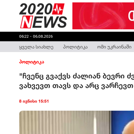
06:22 - 06.08.2026
ყველა სიახლე
პოლიტიკა
ომი უკრაინაში
პოლიტიკა
"ჩვენც გვაქვს ძალიან ბევრი ძ
ვახვევთ თავს და არც ვარჩევთ
8 ივნისი 15:51