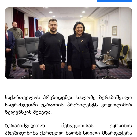
საქართველოს პრეზიდენტი სალომე ზურაბიშვილი
საფრანგეთში უკრაინის პრეზიდენტს ვოლოდიმირ
ზელენსკის შეხვდა.
ზურაბიშვილთან შეხვედრისას უკრაინის
პრეზიდენტმა ქართველ ხალხს სრული მხარდაჭერა