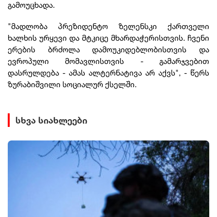
გამოუცხადა.
"მადლობა პრეზიდენტო ზელენსკი ქართველი
ხალხის ურყევი და მტკიცე მხარდაჭერისთვის. ჩვენი
ერების ბრძოლა დამოუკიდებლობისთვის და
ევროპული მომავლისთვის - გამარჯვებით
დასრულდება - ამას ალტერნატივა არ აქვს", - წერს
ზურაბიშვილი სოციალურ ქსელში.
სხვა სიახლეები