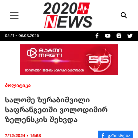
05:41 - 06.08.2026
პოლიტიკა
სალომე ზურაბიშვილი
საფრანგეთში ვოლოდიმირ
ზელენსკის შეხვდა
7/12/2024 • 15:58