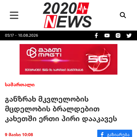
05:17 - 10.08.2026
სამართალი
განზრახ მკვლელობის
მცდელობის ბრალდებით
კახეთში ერთი პირი დააკავეს
9 მაისი 10:08