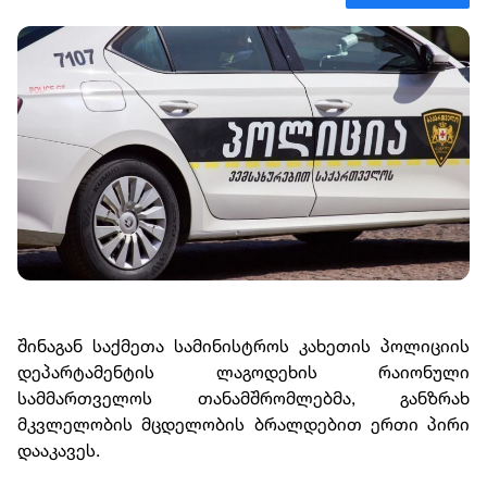
შინაგან საქმეთა სამინისტროს კახეთის პოლიციის
დეპარტამენტის ლაგოდეხის რაიონული
სამმართველოს თანამშრომლებმა, განზრახ
მკვლელობის მცდელობის ბრალდებით ერთი პირი
დააკავეს.