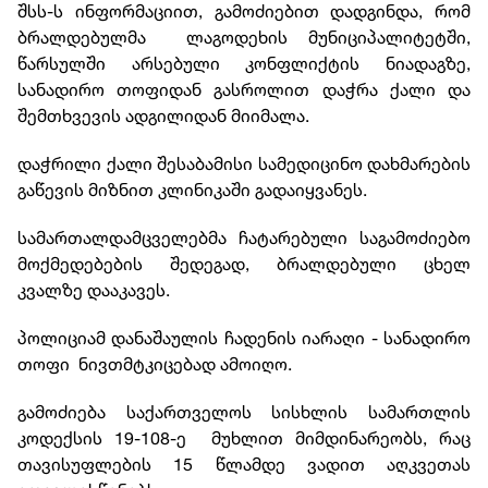
შსს-ს ინფორმაციით, გამოძიებით დადგინდა, რომ
ბრალდებულმა ლაგოდეხის მუნიციპალიტეტში,
წარსულში არსებული კონფლიქტის ნიადაგზე,
სანადირო თოფიდან გასროლით დაჭრა ქალი და
შემთხვევის ადგილიდან მიიმალა.
დაჭრილი ქალი შესაბამისი სამედიცინო დახმარების
გაწევის მიზნით კლინიკაში გადაიყვანეს.
სამართალდამცველებმა ჩატარებული საგამოძიებო
მოქმედებების შედეგად, ბრალდებული ცხელ
კვალზე დააკავეს.
პოლიციამ დანაშაულის ჩადენის იარაღი - სანადირო
თოფი ნივთმტკიცებად ამოიღო.
გამოძიება საქართველოს სისხლის სამართლის
კოდექსის 19-108-ე მუხლით მიმდინარეობს, რაც
თავისუფლების 15 წლამდე ვადით აღკვეთას