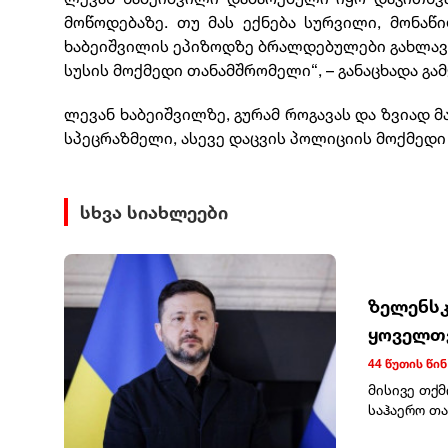
მოწოდებაზე. თუ მას ექნება სურვილი, მონაწი
ხაბეიშვილის ეპიზოდზე ბრალდებულები გახლავ
სუსის მოქმედი თანამშრომელი“, – განაცხადა გა
ლევან ხაბეიშვილზე, გურამ როგავას და ზვიად
სპეცრაზმელი, ასევე დაცვის პოლიციის მოქმედი 
სხვა სიახლეები
ზელენსკი
ყოველთვ
44 წუთის წინ
მისივე თქმ
საჰაერო თა
ყოველთვიურ