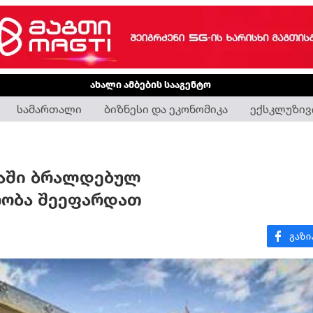
ახალი ამბების სააგენტო
სამართალი
ბიზნესი და ეკონომიკა
ექსკლუზივ
ბაში ბრალდებულ
რობა შეეფარდათ