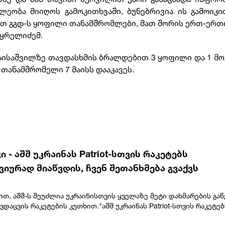
ლეობა მიიღოს გამოკითხვაში, ბუნებრივია ის გამოიკი
თ გგდ-ს ყოფილი თანამშრომლები, მათ შორის ერთ-ერთ
მყრელიძემ.
 მაისაშვილზე თავდასხმის ბრალდებით 3 ყოფილი და 1 მ
თანამშრომელი 7 მაისს დააკავეს.
 - აშშ უკრაინას Patriot-სთვის რაკეტებს
იურად მიაწვდის, ჩვენ შეთანხმება გვაქვს
ით, აშშ-ს შეუძლია უკრაინისთვის ყველაზე მეტი დახმარების გაწ
ვდაცვის რაკეტების კუთხით."აშშ უკრაინას Patriot-სთვის რაკეტებ
ად მიაწვდის. ჩვენ შეთანხმება გვაქვს“, - განაცხადა