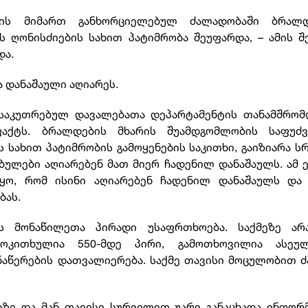
ილის მიმართ განხორციელებულ ძალადობაში ბრალ
ღონისძიების სახით პატიმრობა შეუფარდა, – ამის შ
და.
 დანაშაული აღიარეს.
ანსაკუთრებულ დავალებათა დეპარტამენტის თანამშრომ
აქტს. ბრალდების მხარის შუამდგომლობის საფუძვ
 სახით პატიმრობის გამოყენების საკითხი, გაიზიარა 
ულები აღიარებენ მათ მიერ ჩადენილ დანაშაულს. ამ 
იყო, რომ ისინი აღიარებენ ჩადენილ დანაშაულს და 
ბას.
ს მონაწილეთა პირადი უსაფრთხოება. საქმეზე არ
ამოკითხულია 550-მდე პირი, გამოთხოვილია ასეუ
ნაწერების დათვალიერება. საქმე თავისი მოცულობით 
ზე და მან თავისი სურვილით უარი განაცხადა ინფორ