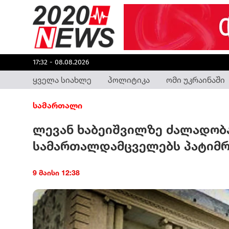
17:32 - 08.08.2026
ყველა სიახლე
პოლიტიკა
ომი უკრაინაში
სამართალი
ლევან ხაბეიშვილზე ძალადო
სამართალდამცველებს პატიმ
9 მაისი 12:38