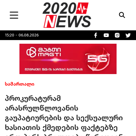
15:20 - 06.08.2026
სამართალი
პროკურატურამ
არასრულწლოვანის
გაუპატიურების და სექსუალური
ხასიათის ქმედების ფაქტებზე