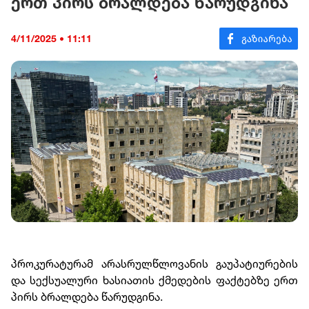
ერთ პირს ბრალდება წარუდგინა
4/11/2025 • 11:11
პროკურატურამ არასრულწლოვანის გაუპატიურების
და სექსუალური ხასიათის ქმედების ფაქტებზე ერთ
პირს ბრალდება წარუდგინა.