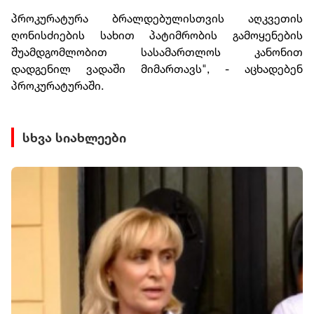
პროკურატურა ბრალდებულისთვის აღკვეთის
ღონისძიების სახით პატიმრობის გამოყენების
შუამდგომლობით სასამართლოს კანონით
დადგენილ ვადაში მიმართავს", - აცხადებენ
პროკურატურაში.
სხვა სიახლეები