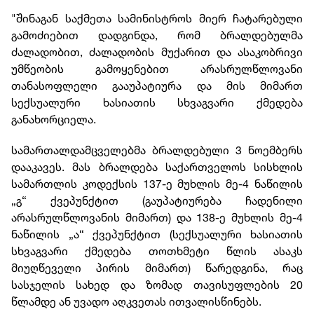
"შინაგან საქმეთა სამინისტროს მიერ ჩატარებული
გამოძიებით დადგინდა, რომ ბრალდებულმა
ძალადობით, ძალადობის მუქარით და ასაკობრივი
უმწეობის გამოყენებით არასრულწლოვანი
თანასოფლელი გააუპატიურა და მის მიმართ
სექსუალური ხასიათის სხვაგვარი ქმედება
განახორციელა.
სამართალდამცველებმა ბრალდებული 3 ნოემბერს
დააკავეს. მას ბრალდება საქართველოს სისხლის
სამართლის კოდექსის 137-ე მუხლის მე-4 ნაწილის
„გ“ ქვეპუნქტით (გაუპატიურება ჩადენილი
არასრულწლოვანის მიმართ) და 138-ე მუხლის მე-4
ნაწილის „ა“ ქვეპუნქტით (სექსუალური ხასიათის
სხვაგვარი ქმედება თოთხმეტი წლის ასაკს
მიუღწეველი პირის მიმართ) წარედგინა, რაც
სასჯელის სახედ და ზომად თავისუფლების 20
წლამდე ან უვადო აღკვეთას ითვალისწინებს.