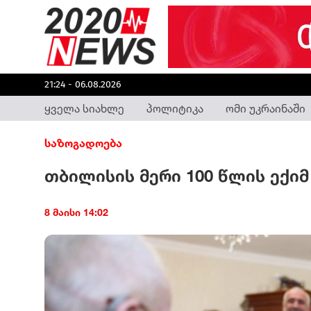
21:24 - 06.08.2026
ყველა სიახლე
პოლიტიკა
ომი უკრაინაში
საზოგადოება
თბილისის მერი 100 წლის ექიმ
8 მაისი 14:02