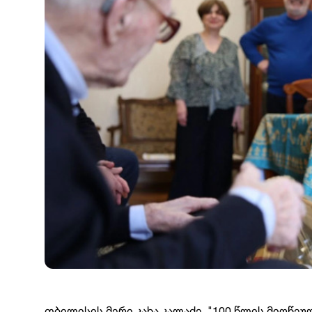
თბილისის მერი კახა კალაძე, "100 წლის მიღწ