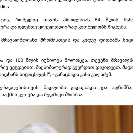
მრა.
ვტია, რომელიც თავის პროფესიას 54 წლის მან
ტურა და დღემდე ყოველდღიურად კითხულობს წიგნებს.
ა მრავალწლიანი შრომისთვის და კიდევ დიდხანს სიც
ბა და 100 წლის იუბილეს მოლოცვა. თქვენი მრავალწ
მხრივ ვეცდებით, მაქსიმალურად გვერდით დაგიდგეთ. მა
დხანს სიცოცხლეს!“, - განაცხადა კახა კალაძემ.
ურადღებისთვის მადლობა გადაუხადა და აღნიშნა
აქმის კეთება და მუდმივი შრომაა.