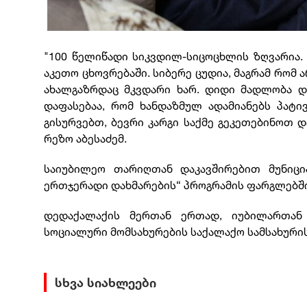
"100 წელიწადი სიკვდილ-სიცოცხლის ზღვარია. 
აკეთო ცხოვრებაში. სიბერე ცუდია, მაგრამ რომ 
ახალგაზრდაც მკვდარი ხარ. დიდი მადლობა დ
დაფასებაა, რომ ხანდაზმულ ადამიანებს პატი
გისურვებთ, ბევრი კარგი საქმე გეკეთებინოთ დ
რეზო აბესაძემ.
საიუბილეო თარიღთან დაკავშირებით მუნიც
ერთჯერადი დახმარების“ პროგრამის ფარგლებში,
დედაქალაქის მერთან ერთად, იუბილართან
სოციალური მომსახურების საქალაქო სამსახური
სხვა სიახლეები