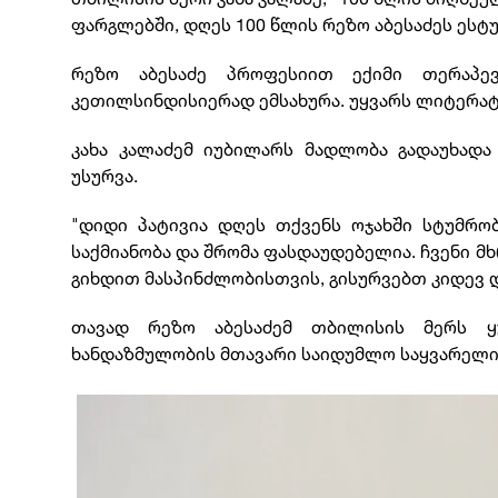
ფარგლებში, დღეს 100 წლის რეზო აბესაძეს ესტუ
რეზო აბესაძე პროფესიით ექიმი თერაპე
კეთილსინდისიერად ემსახურა. უყვარს ლიტერა
კახა კალაძემ იუბილარს მადლობა გადაუხად
უსურვა.
"დიდი პატივია დღეს თქვენს ოჯახში სტუმრო
საქმიანობა და შრომა ფასდაუდებელია. ჩვენი 
გიხდით მასპინძლობისთვის, გისურვებთ კიდევ დი
თავად რეზო აბესაძემ თბილისის მერს ყ
ხანდაზმულობის მთავარი საიდუმლო საყვარელი ს