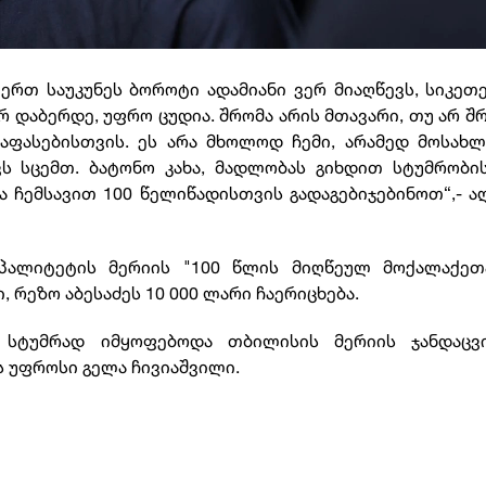
ერთ საუკუნეს ბოროტი ადამიანი ვერ მიაღწევს, სიკეთ
არ დაბერდე, უფრო ცუდია. შრომა არის მთავარი, თუ არ შ
აფასებისთვის. ეს არა მხოლოდ ჩემი, არამედ მოსახლ
ვს სცემთ. ბატონო კახა, მადლობას გიხდით სტუმრობი
ა ჩემსავით 100 წელიწადისთვის გადაგებიჯებინოთ“,- ა
იპალიტეტის მერიის "100 წლის მიღწეულ მოქალაქეთ
 რეზო აბესაძეს 10 000 ლარი ჩაერიცხება.
 სტუმრად იმყოფებოდა თბილისის მერიის ჯანდაცვ
ს უფროსი გელა ჩივიაშვილი.