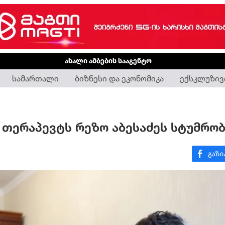
ახალი ამბების სააგენტო
სამართალი
ბიზნესი და ეკონომიკა
ექსკლუზივ
 თერაპევტს რეზო აბესაძეს სტუმრო