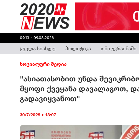
09:13 - 09.08.2026
ყველა სიახლე
პოლიტიკა
ომი უკრაინაში
სოციალური მედია
"ასიათასობით უნდა შევიკრიბ
მყოფი ქვეყანა დავალაგოთ, დ
გადავიყვანოთ"
30/7/2025 • 13:07