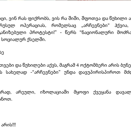
ცი, ვინ რას ფიქრობს, ვის რა შიში, შფოთვა და წუხილი 
უსულ ოპერაციას, რომელსაც „არჩევნები“ ჰქვია,
ანიზებული პროტესტი!” - წერს “ნაციონალური მოძრა
 სოციალურ ქსელში.
ზე
ოთვები და წუხილები აქვს, მაგრამ 4 ოქტომბერი არის ბუნ
ას სახელად -“არჩევნები” უნდა დავუპირისპიროთ მძ
რად, არეული, იზოლაციაში მყოფი ქვეყანა დავალ
ანოთ.
არის!!!