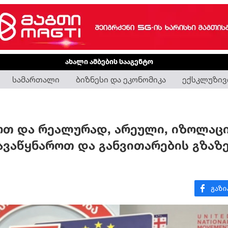
ახალი ამბების სააგენტო
სამართალი
ბიზნესი და ეკონომიკა
ექსკლუზივ
ოთ და რეალურად, არეული, იზოლაც
ავაწყნაროთ და განვითარების გზაზ