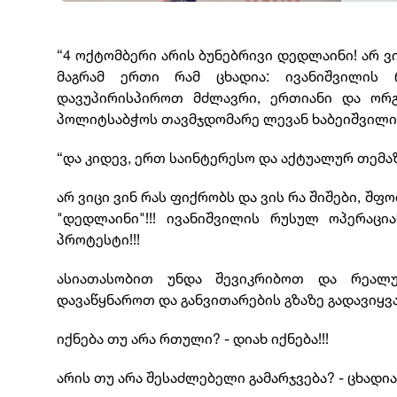
“4 ოქტომბერი არის ბუნებრივი დედლაინი! არ ვი
მაგრამ ერთი რამ ცხადია: ივანიშვილის რ
დავუპირისპიროთ მძლავრი, ერთიანი და ორგ
პოლიტსაბჭოს თავმჯდომარე ლევან ხაბეიშვილი
“და კიდევ, ერთ საინტერესო და აქტუალურ თემა
არ ვიცი ვინ რას ფიქრობს და ვის რა შიშები, შფ
"დედლაინი"!!! ივანიშვილის რუსულ ოპერაცი
პროტესტი!!!
ასიათასობით უნდა შევიკრიბოთ და რეალუ
დავაწყნაროთ და განვითარების გზაზე გადავიყვ
იქნება თუ არა რთული? - დიახ იქნება!!!
არის თუ არა შესაძლებელი გამარჯვება? - ცხადია 