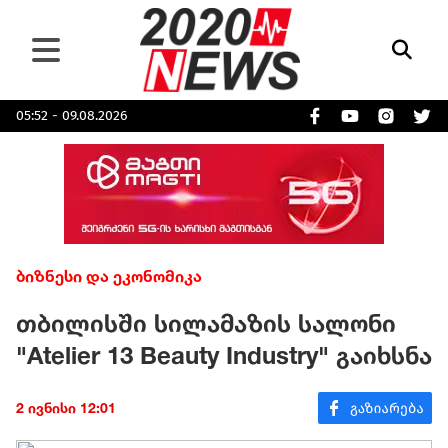
05:52 - 09.08.2026
ბიზნესი და ეკონომიკა
თბილისში სილამაზის სალონი
"Atelier 13 Beauty Industry" გაიხსნა
2 ივნისი 12:01