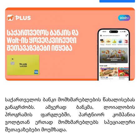
საქართველოს ბანკი მომხმარებლების წახალისებას
განაგრძობს. ამჯერად ბანკმა, ლოიალობის
პროგრამის ფარგლებში, პარტნიორ კომპანია
ვოლტთან ერთად მომხმარებლებს სპეციალური
შეთავაზებები მოუმზადა.