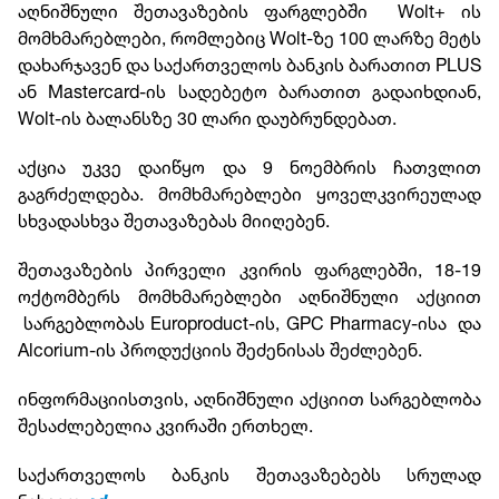
აღნიშნული შეთავაზების ფარგლებში Wolt+ ის
მომხმარებლები, რომლებიც Wolt-ზე 100 ლარზე მეტს
დახარჯავენ და საქართველოს ბანკის ბარათით PLUS
ან Mastercard-ის სადებეტო ბარათით გადაიხდიან,
Wolt-ის ბალანსზე 30 ლარი დაუბრუნდებათ.
აქცია უკვე დაიწყო და 9 ნოემბრის ჩათვლით
გაგრძელდება. მომხმარებლები ყოველკვირეულად
სხვადასხვა შეთავაზებას მიიღებენ.
შეთავაზების პირველი კვირის ფარგლებში, 18-19
ოქტომბერს მომხმარებლები აღნიშნული აქციით
სარგებლობას Europroduct-ის, GPC Pharmacy-ისა და
Alcorium-ის პროდუქციის შეძენისას შეძლებენ.
ინფორმაციისთვის, აღნიშნული აქციით სარგებლობა
შესაძლებელია კვირაში ერთხელ.
საქართველოს ბანკის შეთავაზებებს სრულად