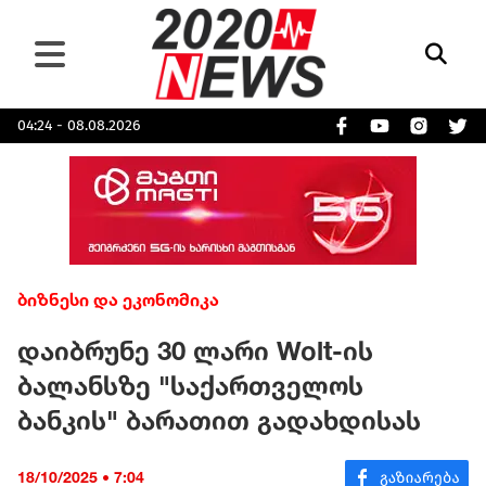
04:24 - 08.08.2026
ბიზნესი და ეკონომიკა
დაიბრუნე 30 ლარი Wolt-ის
ბალანსზე "საქართველოს
ბანკის" ბარათით გადახდისას
18/10/2025 • 7:04