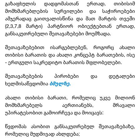
გაზაფხულის დადგომასთან ერთად, თიბისიმ
მომხმარებლების სურვილები და საჭიროებები
ამჯერადაც გაითვალისწინა და მათ მარტის თვეში
(2,3,7,8 მარტი) პარტნიორ ობიექტებთან ერთად,
განსაკუთრებული შეთავაზებები მოუმზადა.
შეთავაზებებით ისარგებლებენ, როგორც ახალი
თიბისი ბარათის და ახალი კონცეპტ ბარათების, ისე
- ერთგული საკრედიტო ბარათის მფლობელები.
შეთავაზებების პირობები და დეტალები
ხელმისაწვდომია
ბმულზე.
ახალი თიბისი ბარათი, რომელიც უკვე მილიონ
მომხმარებელს აერთიანებს, მრავალი
უპირატესობით გამოირჩევა და მოიცავს:
წვდომას ასობით განსაკუთრებულ შეთავაზებაზე,
რომელიც მუდმივად ახლდება;