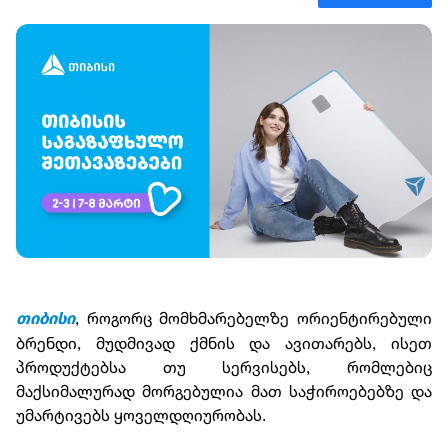
, როგორც მომხმარებელზე ორიენტირებული
თიბისი
ბრენდი, მუდმივად ქმნის და ავითარებს, ისეთ
პროდუქტებსა თუ სერვისებს, რომლებიც
მაქსიმალურად მორგებულია მათ საჭიროებებზე და
უმარტივებს ყოველდღიურობას.