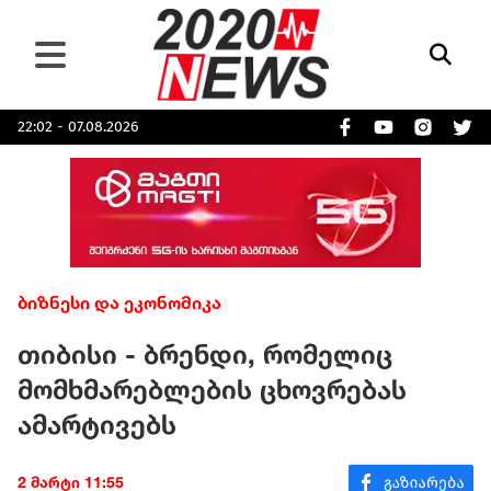
22:02 - 07.08.2026
ბიზნესი და ეკონომიკა
თიბისი - ბრენდი, რომელიც
მომხმარებლების ცხოვრებას
ამარტივებს
2 მარტი 11:55