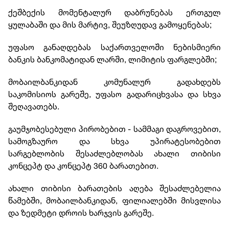
ქეშბექის მომენტალურ დაბრუნებას ერთგულ
ყულაბაში და მის მარტივ, შეუზღუდავ გამოყენებას;
უფასო განაღდებას საქართველოში ნებისმიერი
ბანკის ბანკომატიდან ლარში, ლიმიტის ფარგლებში;
მობაილბანკიდან კომუნალურ გადახდებს
საკომისიოს გარეშე, უფასო გადარიცხვასა და სხვა
შეღავათებს.
გაუმჯობესებული პირობებით - სამმაგი დაგროვებით,
სამოგზაურო და სხვა უპირატესობებით
სარგებლობის შესაძლებლობას ახალი თიბისი
კონცეპტ და კონცეპტ 360 ბარათებით.
ახალი თიბისი ბარათების აღება შესაძლებელია
წამებში, მობაილბანკიდან, ფილიალებში მისვლისა
და ზედმეტი დროის ხარჯვის გარეშე.