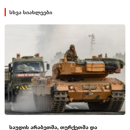
სხვა სიახლეები
საუდის არაბეთმა, თურქეთმა და