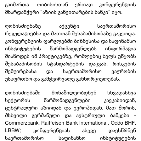
გაიმართა. თიბისისთან ერთად კონფერენციის
მხარდამჭერი “აზიის განვითარების ბანკი” იყო.
ღონისძიებაზე აქცენტი საერთაშორისო
რეგულაციებსა და მათთან შესაბამისობაზე გაკეთდა.
კონფერენციის ფარგლებში ბიზნესისა და საფინანსო
ინსტიტუტების წარმომადგენლებს ინფორმაცია
მიაწოდეს იმ პრაქტიკებზე, რომლებიც ხელს უწყობს
შესაბამისობის სტანდარტების დაცვას, რისკების
შემცირებასა და საერთაშორისო ვაჭრობის
უსაფრთხო და გამჭვირვალე განხორციელებას.
ღონისძიებაში მონაწილეობდნენ სხვადასხვა
სექტორის წარმომადგენლები კავკასიიდან,
ცენტრალური აზიიდან და ევროპიდან, მათ შორის,
მსხვილი გერმანული და ავსტრიული ბანკები -
Commerzbank, Raiffeisen Bank International, Oddo BHF,
LBBW; კონფერენციას ასევე დაესწრნენ
საერთაშორისო საფინანსო ინსტიტუტების