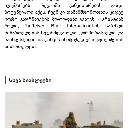
აკავშირებს. რეგიონს განვითარების დიდი
პოტენციალი აქვს, ჩვენ კი თანამშრომლობის კიდევ
უფრო გაღრმავების მოლოდინი გვაქვს”,- კრისტიან
ნოლი, Raiffeisen Bank International-ის საბანკო
მიმართულების ხელმძღვანელი, კორპორატიული და
საინვესტიციო ბანკინგის ინსტიტუციური კლიენტების
მიმართულება.
სხვა სიახლეები