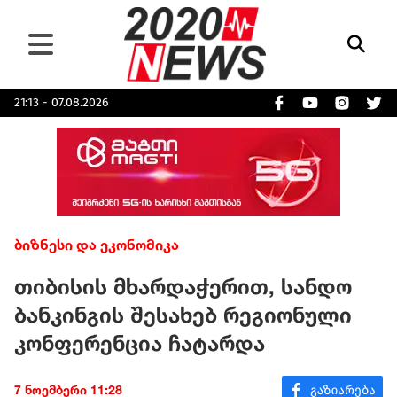
21:13 - 07.08.2026
ბიზნესი და ეკონომიკა
თიბისის მხარდაჭერით, სანდო
ბანკინგის შესახებ რეგიონული
კონფერენცია ჩატარდა
7 ნოემბერი 11:28