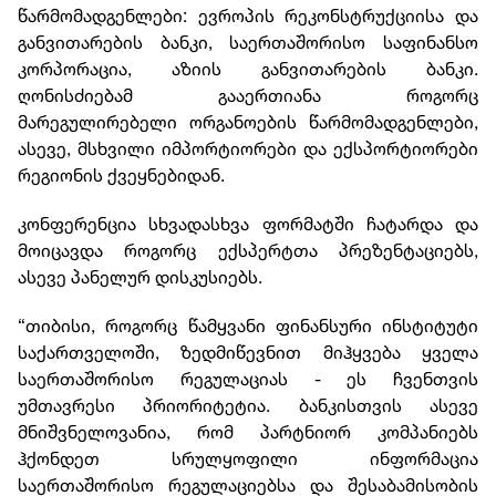
წარმომადგენლები: ევროპის რეკონსტრუქციისა და
განვითარების ბანკი, საერთაშორისო საფინანსო
კორპორაცია, აზიის განვითარების ბანკი.
ღონისძიებამ გააერთიანა როგორც
მარეგულირებელი ორგანოების წარმომადგენლები,
ასევე, მსხვილი იმპორტიორები და ექსპორტიორები
რეგიონის ქვეყნებიდან.
კონფერენცია სხვადასხვა ფორმატში ჩატარდა და
მოიცავდა როგორც ექსპერტთა პრეზენტაციებს,
ასევე პანელურ დისკუსიებს.
“თიბისი, როგორც წამყვანი ფინანსური ინსტიტუტი
საქართველოში, ზედმიწევნით მიჰყვება ყველა
საერთაშორისო რეგულაციას - ეს ჩვენთვის
უმთავრესი პრიორიტეტია. ბანკისთვის ასევე
მნიშვნელოვანია, რომ პარტნიორ კომპანიებს
ჰქონდეთ სრულყოფილი ინფორმაცია
საერთაშორისო რეგულაციებსა და შესაბამისობის