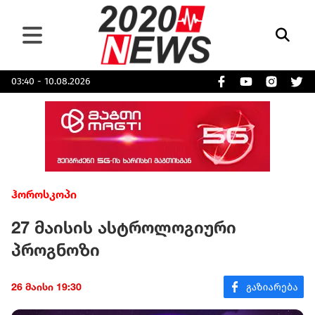
03:40 - 10.08.2026
ჰოროსკოპი
27 მაისის ასტროლოგიური
პროგნოზი
26 მაისი 19:30