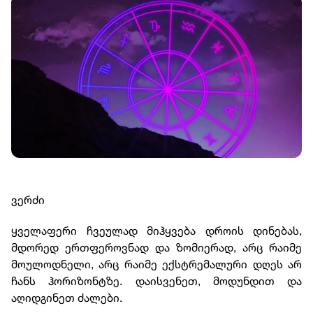
ვერძი
ყველაფერი ჩვეულად მიჰყვება დროის დინებას,
მდორედ ერთფეროვნად და ზომიერად, არც რაიმე
მოულოდნელი, არც რაიმე ექსტრემალური დღეს არ
ჩანს ჰორიზონტზე. დაისვენეთ, მოდუნდით და
აღიდგინეთ ძალები.