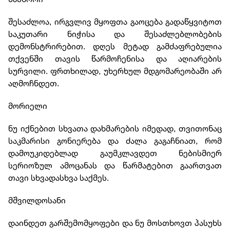
შესაძლოა, ირგვლივ მყოფთა გაოცება გადაწყვიტოთ
საკუთარი ნიჭისა და შესაძლებლობების
დემონსტრირებით. დღეს მეტად გამძაფრებულია
თქვენში თავის წარმოჩენისა და აღიარების
სურვილი. ფრთხილად, უხერხულ მდგომარეობაში არ
აღმოჩნდეთ.
მორიელი
ნუ იქნებით სხვათა დახმარების იმედად, თვითონაც
საკმარისი გონიერება და ძალა გაგაჩნიათ, რომ
დამოუკიდებლად გაუმკლავდეთ ნებისმიერ
სერიოზულ ამოცანას და წარმატებით გაართვათ
თავი სხვადასხვა საქმეს.
მშვილდოსანი
დაინდეთ გარშემომყოფები და ნუ მოსთხოვთ პასუხს