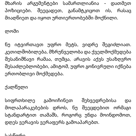
მხარის არგუმენტები სამართლიანია - დათმეთ
პოზიციები. შეეცადეთ, განამტკიცოთ ის, რასაც
მიაღწიეთ და იყოთ ურთიერთობებში მოქნილი.
ლომი
ნუ იტვირთავთ უფრო მეტს, ვიდრე შეგიძლიათ.
კეთილშობილება, მზრუნველობა და ქველმოქმედება
შესანიშნავი რამაა, თუმცა, არავის აქვს უსაზღვრო
შესაძლებლობები, ამიტომ, უფრო გონივრული იქნება
ერთობლივი მოქმედება.
ქალწული
სიფრთხილე გამოიჩინეთ შეხვედრებისა და
მოლაპარაკებების დროს, ნუ შეეცდებით ორმაგი
სტანდარტით თამაშს, როგორც უნდა მოინდომოთ,
დღეს ვერავის ვერაფერს გამოაპარებთ.
სასწორი