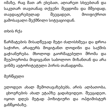
იმაზე, რაც მათ არ ეხებათ, აღიარეთ სხვებთან და
საკუთარ თავთანაც თქვენი შეცდომა და მშვიდად,
თავდაჯერებულად შეეცადეთ, მოიფიქროთ
გამოსავალი შექმნილი სიტუაციიდან.
თხის რქა
წარმატების მისაღწევად მეტი ძალისხმევა და დროა
საჭირო, არაფერს მოგიტანთ ლოდინი და საქმის
გაჭიანურება. მხოლოდ გაორმაგებული შრომა და
შეუპოვრობა მიგიყვანთ საბოლოო მიზანთან და არა
ვინმე ავტორიტეტული პირის თანადგომა.
მერწყული
ელოდეთ ახალ შემოთავაზებებს, არის ალბათობა,
ცხოვრების ახალ ეტაპზე გადახვიდეთ. შეეცადეთ,
იყოთ დღეს მეტად პოზიტიური და ოპტიმისტურ
განწყობაზე.