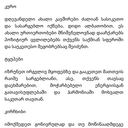
კურო
დღევანდელი ახალი კავშირები ძალიან სასიკეთო
და სასარგებლო იქნება, დიდი ალბათობით, ეს
ახალი ურთიერთობები მნიშვნელოვნად დააჩქარებს
პოზიტიურ ცვლილებებს თქვენს საქმიან სფეროში
და საუკეთესო მეგობრებსაც შეიძენთ.
ტყუპები
იზრუნეთ ირგვლივ მყოფებზე და გააკეთეთ მათთვის
რაიმე სარგებლიანი, ასე, თქვენს თავსაც
დაეხმარებით, მოჭარბებული ენერგიისგან
გათავისუფლებაში და ჰარმონიაში მოხვალთ
საკუთარ თავთან.
კირჩხიბი
იმოქმედეთ გონივრულად და თუ მოწინააღმდეგე