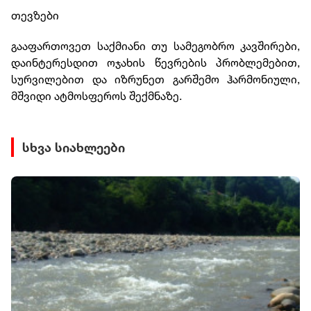
თევზები
გააფართოვეთ საქმიანი თუ სამეგობრო კავშირები,
დაინტერესდით ოჯახის წევრების პრობლემებით,
სურვილებით და იზრუნეთ გარშემო ჰარმონიული,
მშვიდი ატმოსფეროს შექმნაზე.
სხვა სიახლეები