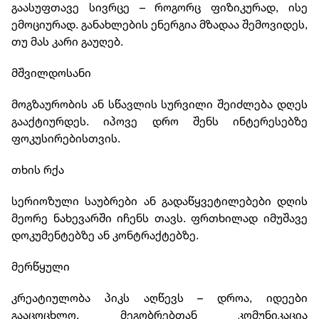
გაასუფთავე სივრცე – როგორც ფიზიკურად, ისე
ემოციურად. განახლების ენერგია მზადაა შემოვიდეს,
თუ მას კარი გაუღებ.
მშვილდოსანი
მოგზაურობის ან სწავლის სურვილი შეიძლება დღეს
გააქტიურდეს. იპოვე დრო შენს ინტერესებზე
ფოკუსირებისთვის.
თხის რქა
სერიოზული საუბრები ან გადაწყვეტილებები დღის
მეორე ნახევარში იჩენს თავს. ფრთხილად იმუშავე
დოკუმენტებზე ან კონტრაქტებზე.
მერწყული
კრეატიულობა პიკს აღწევს – დროა, იდეები
გააცოცხლო. მეგობრებთან კომუნიკაცია