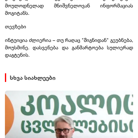
მოულოდნელად მნიშვნელოვან ინფორმაციას
მოგიტანს.
თევზები
ინტუიცია ძლიერია – თუ რაღაც "შიგნიდან" გეუბნება,
მოუსმინე. დასვენება და განმარტოება სულიერად
დაგტენის.
სხვა სიახლეები