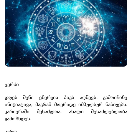
ვერძი
დღეს შენი ენერგია პიკს აღწევს. გამოიჩინე
ინიციატივა, მაგრამ მოერიდე იმპულსურ ნაბიჯებს.
კარიერაში შესაძლოა, ახალი შესაძლებლობა
გამოჩნდეს.
კურო