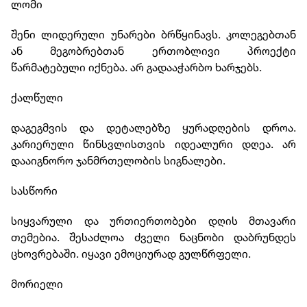
ლომი
შენი ლიდერული უნარები ბრწყინავს. კოლეგებთან
ან მეგობრებთან ერთობლივი პროექტი
წარმატებული იქნება. არ გადააჭარბო ხარჯებს.
ქალწული
დაგეგმვის და დეტალებზე ყურადღების დროა.
კარიერული წინსვლისთვის იდეალური დღეა. არ
დააიგნორო ჯანმრთელობის სიგნალები.
სასწორი
სიყვარული და ურთიერთობები დღის მთავარი
თემებია. შესაძლოა ძველი ნაცნობი დაბრუნდეს
ცხოვრებაში. იყავი ემოციურად გულწრფელი.
მორიელი