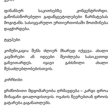
ფინანსურ საკითხებზე კონცენტრირდი.
გაწონასწორებული გადაწყვეტილებები წარმატებას
მოგიტანს. სასიყვარულო ურთიერთობაში მოთმინება
დაგჭირდება.
ტყუპები
კომუნიკაცია შენს ძლიერ მხარედ იქცევა. ახალი
კავშირები ან იდეები შეიძლება სასიკეთოდ
განვითარდეს. იყავი გახსნილი ახალი
შესაძლებლობებისთვის.
კირჩხიბი
გრძნობითი მდგომარეობა ღრმავდება – კარგი დროა
შინაგანი დიალოგისთვის. ოჯახის წევრებთან დროის
გატარება გაგანათლებს.