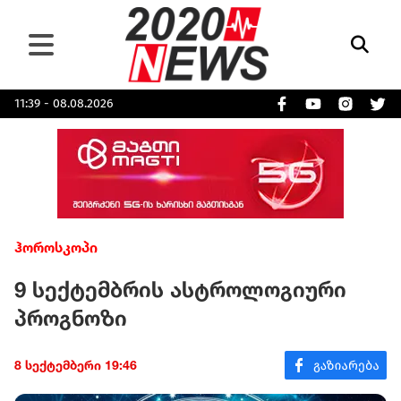
11:39 - 08.08.2026
ჰოროსკოპი
9 სექტემბრის ასტროლოგიური
პროგნოზი
8 სექტემბერი 19:46