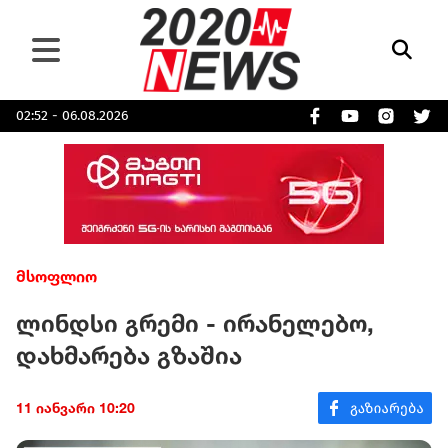
02:52 - 06.08.2026
მსოფლიო
ლინდსი გრემი - ირანელებო,
დახმარება გზაშია
11 იანვარი 10:20