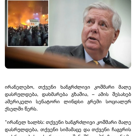
ირანელებო, თქვენი ხანგრძლივი კოშმარი მალე
დასრულდება, დახმარება გზაშია, – ამის შესახებ
ამერიკელი სენატორი ლინდსი გრემი სოციალურ
ქსელში წერს.
"ირანელ ხალხს: თქვენი ხანგრძლივი კოშმარი მალე
დასრულდება, თქვენი სიმამაცე და თქვენი ჩაგვრის