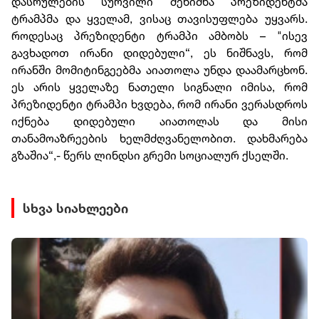
დასრულების სურვილი შენიშნა პრეზიდენტმა
ტრამპმა და ყველამ, ვისაც თავისუფლება უყვარს.
როდესაც პრეზიდენტი ტრამპი ამბობს – "ისევ
გავხადოთ ირანი დიდებული“, ეს ნიშნავს, რომ
ირანში მომიტინგეებმა აიათოლა უნდა დაამარცხონ.
ეს არის ყველაზე ნათელი სიგნალი იმისა, რომ
პრეზიდენტი ტრამპი ხვდება, რომ ირანი ვერასდროს
იქნება დიდებული აიათოლას და მისი
თანამოაზრეების ხელმძღვანელობით. დახმარება
გზაშია“,- წერს ლინდსი გრემი სოციალურ ქსელში.
სხვა სიახლეები