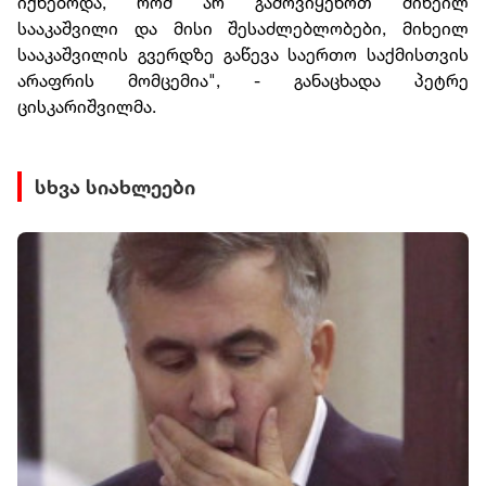
იქნებოდა, რომ არ გამოვიყენოთ მიხეილ
სააკაშვილი და მისი შესაძლებლობები, მიხეილ
სააკაშვილის გვერდზე გაწევა საერთო საქმისთვის
არაფრის მომცემია", - განაცხადა პეტრე
ცისკარიშვილმა.
სხვა სიახლეები