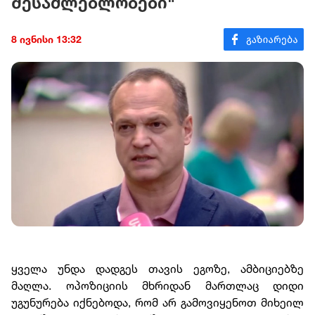
შესაძლებლობები"
8 ივნისი 13:32
ყველა უნდა დადგეს თავის ეგოზე, ამბიციებზე
მაღლა. ოპოზიციის მხრიდან მართლაც დიდი
უგუნურება იქნებოდა, რომ არ გამოვიყენოთ მიხეილ