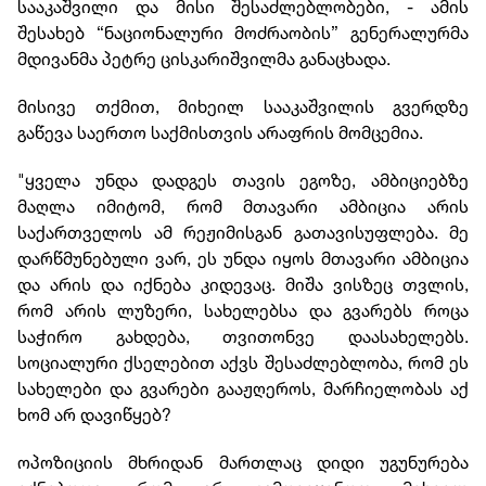
სააკაშვილი და მისი შესაძლებლობები, - ამის
შესახებ “ნაციონალური მოძრაობის” გენერალურმა
მდივანმა პეტრე ცისკარიშვილმა განაცხადა.
მისივე თქმით, მიხეილ სააკაშვილის გვერდზე
გაწევა საერთო საქმისთვის არაფრის მომცემია.
"ყველა უნდა დადგეს თავის ეგოზე, ამბიციებზე
მაღლა იმიტომ, რომ მთავარი ამბიცია არის
საქართველოს ამ რეჟიმისგან გათავისუფლება. მე
დარწმუნებული ვარ, ეს უნდა იყოს მთავარი ამბიცია
და არის და იქნება კიდევაც. მიშა ვისზეც თვლის,
რომ არის ლუზერი, სახელებსა და გვარებს როცა
საჭირო გახდება, თვითონვე დაასახელებს.
სოციალური ქსელებით აქვს შესაძლებლობა, რომ ეს
სახელები და გვარები გააჟღეროს, მარჩიელობას აქ
ხომ არ დავიწყებ?
ოპოზიციის მხრიდან მართლაც დიდი უგუნურება