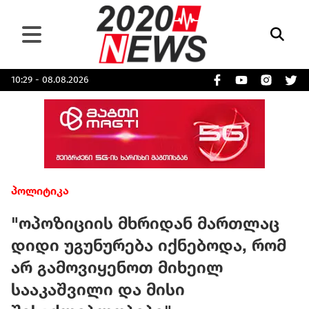
10:29 - 08.08.2026
პოლიტიკა
"ოპოზიციის მხრიდან მართლაც
დიდი უგუნურება იქნებოდა, რომ
არ გამოვიყენოთ მიხეილ
სააკაშვილი და მისი