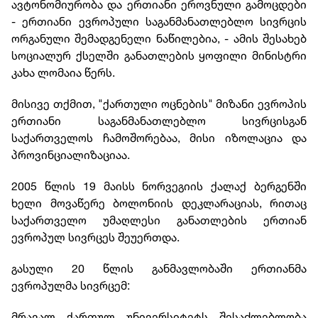
ავტონომიურობა და ერთიანი ეროვნული გამოცდები
- ერთიანი ევროპული საგანმანათლებლო სივრცის
ორგანული შემადგენელი ნაწილებია, - ამის შესახებ
სოციალურ ქსელში განათლების ყოფილი მინისტრი
კახა ლომაია წერს.
მისივე თქმით, "ქართული ოცნების" მიზანი ევროპის
ერთიანი საგანმანათლებლო სივრცისგან
საქართველოს ჩამოშორებაა, მისი იზოლაცია და
პროვინციალიზაციაა.
2005 წლის 19 მაისს ნორვეგიის ქალაქ ბერგენში
ხელი მოვაწერე ბოლონიის დეკლარაციას, რითაც
საქართველო უმაღლესი განათლების ერთიან
ევროპულ სივრცეს შეუერთდა.
გასული 20 წლის განმავლობაში ერთიანმა
ევროპულმა სივრცემ:
მრავალ ქართულ უნივერსიტეტს შესაძლებლობა