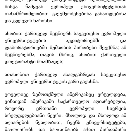
მისცა წამყვან ევროპულ უნივერსიტეტებთან
თანამშრომლობით გაეუმჯობესებინა განათლებისა
და კვლევის ხარისხი;
ასობით ქართველ მეცნიერს საუკეთესო ევროპული
უნივერსიტეტების აუდიტორიებში და
ლაბორატორიებში მუშაობის პირობები შეუქმნა; ამ
მეცნიერებმა, თავის მხრივ, ასობით ქართველი
დოქტორანტი მოამზადეს;
ათასობით ქართველ ახალგაზრდას საუკეთესო
ევროპული უნივერსიტეტის კარი გაუხსნა.
ყოველივე ზემოთქმული ამერიკაზეც ვრცელდება,
ვინაიდან ამერიკაში საქართველო აღიარებულია,
როგორც ერთიანი ევროპული სივრცის
სრულუფლებიანი წევრი. მხოლოდ და მხოლოდ ამ
აღიარების წყალობით, ჩვენს უნივერსიტეტებს,
მკვლევრებს და სტუდენტებს აქვთ პირდაპირი