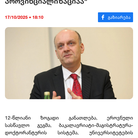
პროვინციალიზაციაა"
17/10/2025 • 18:10
12-წლიანი ზოგადი განათლება, ეროვნული
სასწავლო გეგმა, ბაკალავრიატი-მაგისტრატურა-
დოქტორანტურის სისტემა, უნივერსიტეტების