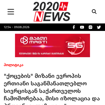
12:54 - 09.08.2026
პოლიტიკა
"ქოცების" მიზანი ევროპის
ერთიანი საგანმანათლებლო
სივრცისგან საქართველოს
ჩამოშორებაა, მისი იზოლაცია და