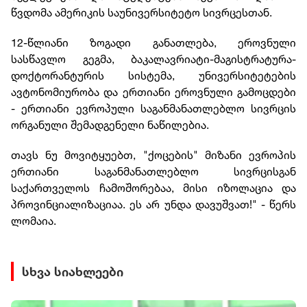
წვდომა ამერიკის საუნივერსიტეტო სივრცესთან.
12-წლიანი ზოგადი განათლება, ეროვნული
სასწავლო გეგმა, ბაკალავრიატი-მაგისტრატურა-
დოქტორანტურის სისტემა, უნივერსიტეტების
ავტონომიურობა და ერთიანი ეროვნული გამოცდები
- ერთიანი ევროპული საგანმანათლებლო სივრცის
ორგანული შემადგენელი ნაწილებია.
თავს ნუ მოვიტყუებთ, "ქოცების" მიზანი ევროპის
ერთიანი საგანმანათლებლო სივრცისგან
საქართველოს ჩამოშორებაა, მისი იზოლაცია და
პროვინციალიზაციაა. ეს არ უნდა დავუშვათ!" - წერს
ლომაია.
სხვა სიახლეები