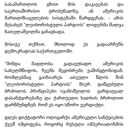
სასამართლოს გზით მის დაკავებას და
საერთაშორისო ტრიბუნალზე, ან ამერიკის
მართლმსაჯულების სისტემაში წარდგენას, - ამის
შესახებ "ლეიბორისტული პარტიის" ლიდერმა შალვა
ნათელაშვილმა განაცხადა.
მისივე თქმით, მხოლოდ ეს გადაარჩენს
დემოკრატიას საქართველოში.
"მინდა მადლობა გადავუხადო ამერიკის
სახელმწიფოს, ჩვენს მეგობრებს ვაშინგტონიდან,
რომლებმაც გაიზიარეს ათეული წლის წინ
"ლეიბორისტული პარტიის" მიერ დაწყებული
ბრძოლის პრინციპები ივანიშვილის გარდაუვალ
დასანქცირებაზე და ქართველი ხალხის ბრძოლით
დარწმუნდნენ, რომ ეს იყო სწორი ვერდიქტი.
დღეს დიქტატორი ოლიგარქი ამერიკული სანქციების
ქვეშ იმყოფება, როგორც რუსული იმპერიალიზმის