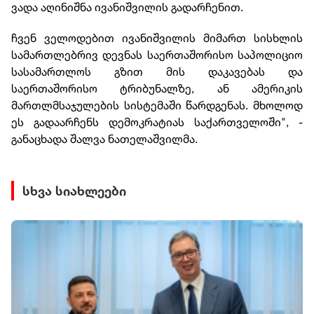
ვადა აღინიშნა ივანიშვილის გადარჩენით.
ჩვენ ველოდებით ივანიშვილის მიმართ სისხლის
სამართლებრივ დევნას საერთაშორისო საპოლიციო
სასამართლოს გზით მის დაკავებას და
საერთაშორისო ტრიბუნალზე, ან ამერიკის
მართლმსაჯულების სისტემაში წარდგენას. მხოლოდ
ეს გადაარჩენს დემოკრატიას საქართველოში", -
განაცხადა შალვა ნათელაშვილმა.
სხვა სიახლეები