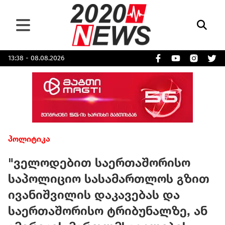
13:38 - 08.08.2026
პოლიტიკა
"ველოდებით საერთაშორისო
საპოლიციო სასამართლოს გზით
ივანიშვილის დაკავებას და
საერთაშორისო ტრიბუნალზე, ან