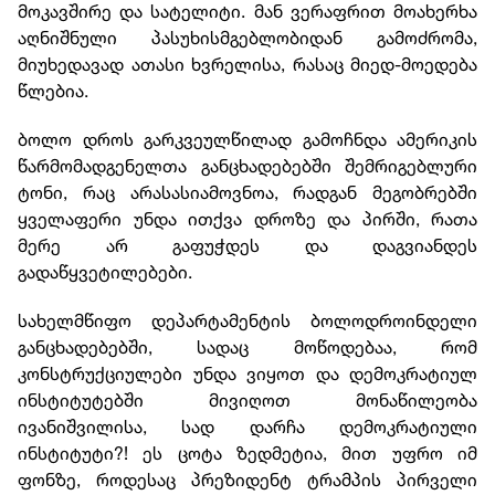
მოკავშირე და სატელიტი. მან ვერაფრით მოახერხა
აღნიშნული პასუხისმგებლობიდან გამოძრომა,
მიუხედავად ათასი ხვრელისა, რასაც მიედ-მოედება
წლებია.
ბოლო დროს გარკვეულწილად გამოჩნდა ამერიკის
წარმომადგენელთა განცხადებებში შემრიგებლური
ტონი, რაც არასასიამოვნოა, რადგან მეგობრებში
ყველაფერი უნდა ითქვა დროზე და პირში, რათა
მერე არ გაფუჭდეს და დაგვიანდეს
გადაწყვეტილებები.
სახელმწიფო დეპარტამენტის ბოლოდროინდელი
განცხადებებში, სადაც მოწოდებაა, რომ
კონსტრუქციულები უნდა ვიყოთ და დემოკრატიულ
ინსტიტუტებში მივიღოთ მონაწილეობა
ივანიშვილისა, სად დარჩა დემოკრატიული
ინსტიტუტი?! ეს ცოტა ზედმეტია, მით უფრო იმ
ფონზე, როდესაც პრეზიდენტ ტრამპის პირველი