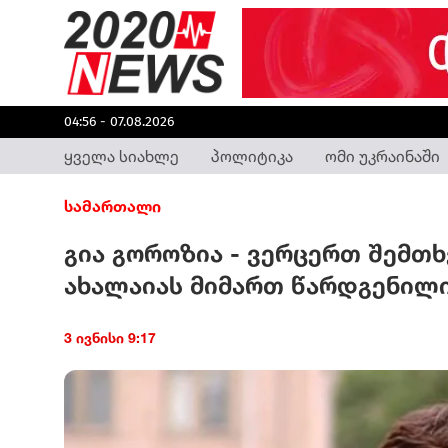
04:56 - 07.08.2026
ყველა სიახლე
პოლიტიკა
ომი უკრაინაში
სამართალი
გია გოროზია - ვერცერთ შემთ
ახალაიას მიმართ წარდგენილ
3 ივნისი 9:17