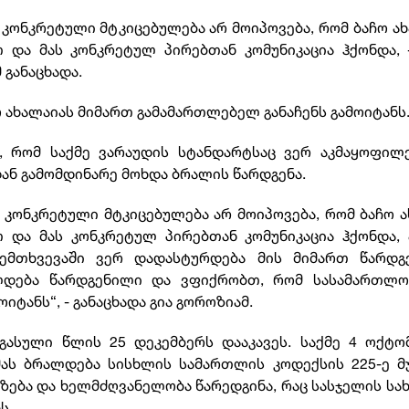
კონკრეტული მტკიცებულება არ მოიპოვება, რომ ბაჩო ა
და მას კონკრეტულ პირებთან კომუნიკაცია ჰქონდა, 
 განაცხადა.
 ახალაიას მიმართ გამამართლებელ განაჩენს გამოიტანს
ა, რომ საქმე ვარაუდის სტანდარტსაც ვერ აკმაყოფილ
დან გამომდინარე მოხდა ბრალის წარდგენა.
კონკრეტული მტკიცებულება არ მოიპოვება, რომ ბაჩო 
 და მას კონკრეტულ პირებთან კომუნიკაცია ჰქონდა, 
შემთხვევაში ვერ დადასტურდება მის მიმართ წარდგ
ალდება წარდგენილი და ვფიქრობთ, რომ სასამართლო
ტანს“, - განაცხადა გია გოროზიამ.
ასული წლის 25 დეკემბერს დააკავეს. საქმე 4 ოქტო
მას ბრალდება სისხლის სამართლის კოდექსის 225-ე მ
ება და ხელმძღვანელობა წარედგინა, რაც სასჯელის სა
ს.