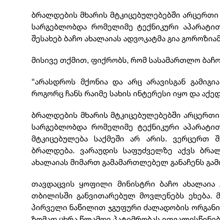
ბრალდების მხარის მტკიცებულებებში არცერთი 
სარგებლობდა რომელიმე ტექნიკური აპარატით 
შესახებ ბაჩო ახალაიას ადვოკატმა გია გოროზიამ
მისივე თქმით, ფიქრობს, რომ სასამართლო ბაჩო
“არასდროს მქონია და არც არავისგან გამიგი
როგორც ჩანს რაიმე სახის ინტერესი იყო და აქე
ბრალდების მხარის მტკიცებულებებში არცერთი 
სარგებლობდა რომელიმე ტექნიკური აპარატით
მტკიცებულება საქმეში არ არის. ვერცერთ 
ბრალდება. ვარაუდის საფუძველზე აქვს ბრ
ახალაიას მიმართ გამამართლებელ განაჩენს გამოი
თავდაცვის ყოფილი მინისტრი ბაჩო ახალაია გ
თბილისში განვითარებულ მოვლენებს ეხება. 
პირველი ნაწილით ჯგუფური ძალადობის ორგანიზ
ზომად ცხრა წლამდე პატიმრობას ითვალისწინებ