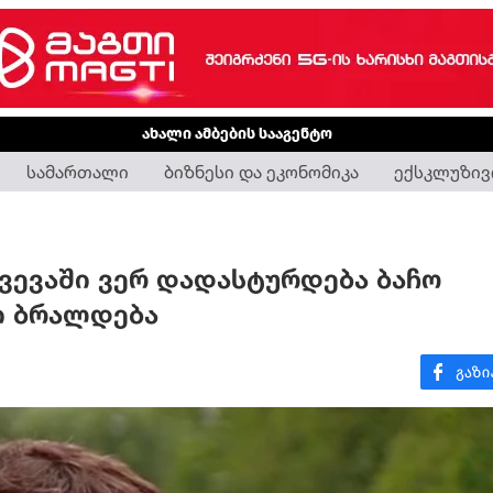
ახალი ამბების სააგენტო
სამართალი
ბიზნესი და ეკონომიკა
ექსკლუზივ
ხვევაში ვერ დადასტურდება ბაჩო
ი ბრალდება