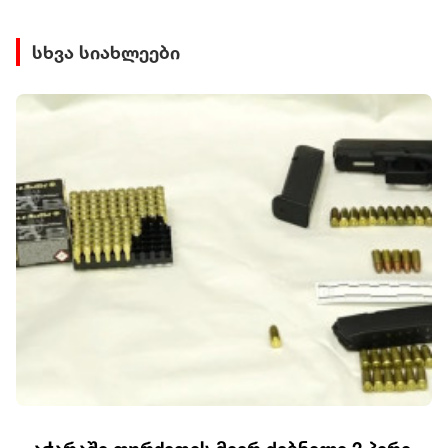
სხვა სიახლეები