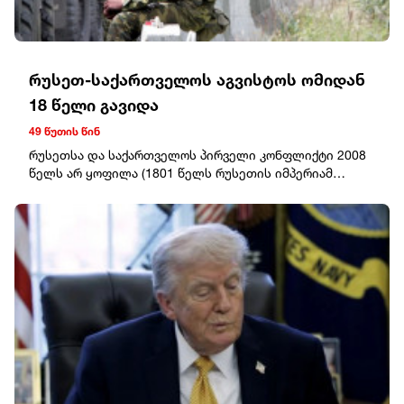
რუსეთ-საქართველოს აგვისტოს ომიდან
18 წელი გავიდა
49 წუთის წინ
რუსეთსა და საქართველოს პირველი კონფლიქტი 2008 წელს არ ყოფილა (1801 წელს რუსეთის იმპერიამ ქართლ-კახეთის სამეფო გააუქმა; 1810 წელს – იმერეთის სამეფო, 1828 წელს – გურიის, 1857 წელს – სვანეთის სამთავრო, 1864 წელს – აფხაზეთის, 1867 წელს კი – სამეგრელოს სამთავრო ოფიციალურად გააუქმა; 1921 წლის თებერვალში საქართველოში “წითელი არმია” შემოიჭრა, რასაც 70-წლიანი საბჭოთა მმართველობა მოჰყვა; 1924 წელს კომუნისტებმა დამოუკიდებლობისთვის მებრძოლი ათასობით ქართველი დახვრიტეს; მასობრივი რეპრესიები განხორციელდა 1937 წელსაც; 1989 წლის 9 აპრილს თავისუფლების მოედანზე, საბჭოთა სადამსჯელო რაზმის შემოსვლას 21 მშვიდობიანი დემონსტრანტის დაღუპვა მოჰყვა; რუსეთის დახმარებით, 1992 წელს საქართველოს – სამაჩაბლო, ხოლო 1993 წელს – აფხაზეთი გამოეყო, აღნიშნულ რეგიონებში ეთნიკური წმენდა განხორციელდა, თუმცა მაშინ და 2008 წლამდე ეს “ქართულ-აფხაზურ”‘და “ქართულ-ოსურ” ეთნიკურ კონფლიქტებად მოინათლა), თუმცა ამ დაპირისპირებას პირველად, ოფიციალურად ეწოდა “რუსეთ-საქართველოს” ომი და საერთაშორისო პრაქტიკაში დაიწყო დამკვიდრება ტერმინმა “ოკუპაცია”.2008 წლის აგვისტოს ომის შემდეგ, 26 აგვისტოს რუსეთის მაშინდელმა პრეზიდენტმა დიმიტრი მედვედევმა საქართველოს ორი რეგიონის – აფხაზეთის და ე.წ. სამხრეთ ოსეთის “დამოუკიდებლობა” გამოაცხადა. “მცოცავი ოკუპაცია”, ტერიტორიების მიტაცება და ადამიანების გატაცება დღემდე გრძელდება.2008 წლის აგვისტოს ომში დაღუპულ სამხედრო მოსამსახურეთა სიამ.შ. ოფიცერი: 22კაპრალ/სერჟანტი: 133რიგითი: 1რეზერვისტი: 10სამოქალაქო პირი: 3კაპიტან-ლეიტენანტი ჭიტაძე თეიმურაზ თამაზის ძე – სამხედრო საზღვაო-ძალებიკაპრალი დათუაშვილი ზვიად რევაზის ძე – სამხედრო საზღვაო-ძალებიკაპრალი ფიჩხაია თემურ გოგის ძე – სამხედრო საზღვაო-ძალებიკაპრალი ღვინჯილია გიორგი ნუგზარის ძე – სამხედრო საზღვაო-ძალებიკაპრალი ბარბაქაძე ზვიად ზურაბის ძე – სამხედრო საზღვაო-ძალებიკაპიტანი ბალხამიშვილი ალბერტ უშანგის ძე – სამხედრო-საჰაერო ძალებისერჟანტი დევნოზაშვილი ნოდარ ეფრემის ძე – სამხედრო-საჰაერო ძალებიავიაციის უმცროსი სერჟანტი ნანუაშვილი გიორგი ჯიმშერის ძე – სამხედრო-საჰაერო ძალებიკაპრალი ბასილაძე ბადრი გიორგის ძე – სამხედრო-საჰაერო ძალებიკაპრალი ტრაპაიძე შალვა გურამის ძე – I ქვეითი ბრიგადაკაპრალი თაყაძე ვიტალი ილიას ძე – I ქვეითი ბრიგადაკაპრალი ბეკურაშვილი მამუკა გოჩას ძე – I ქვეითი ბრიგადალეიტენანტი ხურციძე შოთა ოლეგის ძე – I ქვეითი ბრიგადაკაპრალი შაინიძე ასლან ჯემალის ძე – I ქვეითი ბრიგადაკაპრალი ნიკიტინი თამაზ ედუარდის ძე – II ქვეითი ბრიგადაუმცროსი სერჟანტი ფანცულაია მამია თამაზის ძე – II ქვეითი ბრიგადაკაპრალი თეფანია ლევან ოთარის ძე – II ქვეითი ბრიგადაუმცროსი სერჟანტი დიასამიძე ედნარ დურსუნის ძე – II ქვეითი ბრიგადაკაპრალი ჯაილოვა დიმიტრი ოთარის ძე – II ქვეითი ბრიგადაკაპრალი ბოკუჩავა თემურ ტარიელის ძე – II ქვეითი ბრიგადაკაპრალი სამაკაშვილი მამუკა ნუგზარის ძე – II ქვეითი ბრიგადაკაპრალი შაინიძე ამირან ნოდარის ძე – II ქვეითი ბრიგადაკაპრალი აბაშიძე მალხაზ ილიას ძე – II ქვეითი ბრიგადაკაპრალი ბალაშვილი ზურაბ გივის ძე – II ქვეითი ბრიგადაკაპრალი დვალიშვილი მიხეილ დავითის ძე – II ქვეითი ბრიგადაკაპრალი ბერიძე თეიმურაზ ბეჟანის ძე – II ქვეითი ბრიგადაკაპრალი შეყლაშვილი ილია ვაჟას ძე – II ქვეითი ბრიგადაუმცროსი სერჟანტი თურმანიძე ფრიდონ გიორგის ძე – II ქვეითი ბრიგადასერჟანტი შაინიძე ვაჟა ნოდარის ძე – II ქვეითი ბრიგადაუმცროსი სერჟანტი გელდიაშვილი ანზორ ვახტანგის ძე – II ქვეითი ბრიგადაუმცროსი სერჟანტი კოხრეიძე ლევან რეზოს ძე – II ქვეითი ბრიგადაუმცროსი სერჟანტი ონიანი ალექსანდრე ვალოდის ძე – II ქვეითი ბრიგადაკაპრალი წულაძე რუსლან ვილორიკის ძე – II ქვეითი ბრიგადაკაპრალი ფორჩხიძე ნიკოლოზ ჯონდოს ძე – II ქვეითი ბრიგადაკაპრალი კუპატაძე შმაგი როლანდის ძე – II ქვეითი ბრიგადაკაპრალი კაცაძე ზვიად სერგოს ძე – II ქვეითი ბრიგადაკაპრალი ჯანელიძე ირაკლი ვაჟას ძე – II ქვეითი ბრიგადაკაპრალი ბარამია მარლენ ტარიელის ძე – II ქვეითი ბრიგადასერჟანტი მელქაძე ლევან თამაზის ძე – II ქვეითი ბრიგადაკაპიტანი ლაგურაშვილი ლერი თენგიზის ძე – II ქვეითი ბრიგადაკაპრალი მანძულაშვილი ლევან ოლეგის ძე – II ქვეითი ბრიგადაკაპრალი წილოსანი ემზარ შუქრის ძე - II ქვეითი ბრიგადაავიაციის უმცროსი სერჟანტი კაკაურიძე ფელიქს მიტუშას ძე - II ქვეითი ბრიგადაკაპრალი ზოიძე რომანი ლევანის ძე- II ქვეითი ბრიგადაკაპრალი კოშაძე კახა აკაკის ძე- II ქვეითი ბრიგადაუმცროსი სერჟანტი გოგნაძე ვალერი სულიკოს ძე- II ქვეითი ბრიგადაუმცროსი სერჟანტი ეფაძე ზურაბ ავთანდილის ძე – III ქვეითი ბრიგადაუმცროსი სერჟანტი გაბუნია ილია ივანეს ძე – II ქვეითი ბრიგადაკაპრალი ტატუაშვილი გიორგი ზაურის ძე – III ქვეითი ბრიგადაკაპრალი ზაზაშვილი ალექსანდრე პავლეს ძე – III ქვეითი ბრიგადაკაპრალი ქამაშიძე ავთანდილ იოსების ძე – III ქვეითი ბრიგადაკაპრალი ხარჩილავა კობა რევაზის ძე – III ქვეითი ბრიგადაკაპრალი ბალახაშვილი არტემ გურამის ძე – III ქვეითი ბრიგადაუმცროსი სერჟანტი თუთისანი მერაბ მურმანის ძე – III ქვეითი ბრიგადაკაპრალი ციცქიშვილი ვალერი რეზოს ძე – III ქვეითი ბრიგადაკაპრალი გოგორიშვილი გიგა ტიტეს ძე – III ქვეითი ბრიგადაუმცროსი სერჟანტი კოპალიანი პაატა ჯეირანის ძე – III ქვეითი ბრიგადაუმცროსი სერჟანტი ბრეგაძე ფრიდონ ავთანდილის ძე – III ქვეითი ბრიგადაკაპიტანი ახობაძე მერაბ ტარიელის ძე – IV ქვეითი ბრიგადაკაპიტანი სერგია კობა იურის ძე – IV ქვეითი ბრიგადაკაპიტანი კირაკოზაშვილი გიორგი ოთარის ძე- IV ქვეითი ბრიგადამაიორი დოლიძე შალვა ზაურის ძე – IV ქვეითი ბრიგადასერჟანტი მგალობლიშვილი ფილიპე ჰამლეტის ძე – IV ქვეითი ბრიგადაუფროსი ლეიტენანტი ბაბუციძე ილია გიორგის ძე – IV ქვეითი ბრიგადაუფროსი ლეიტენანტი ნადარეიშვილი გიორგი გენადის ძე- IV ქვეითი ბრიგადალეიტენანტი ბარდაველიძე ალია მერაბის ძე- IV ქვეითი ბრიგადაკაპრალი დევდარიანი ლევან ცაგოს ძე- IV ქვეითი ბრიგადაკაპრალი ბაზაძე ირაკლი ომარის ძე- IV ქვეითი ბრიგადაკაპრალი თენიეშვილი ზაურ ჯუმბერის ძე- IV ქვეითი ბრიგადაკაპრალი ლომიძე ავედიკ ვახტანგის ძე- IV ქვეითი ბრიგადაკაპრალი ყალაბეგიშვილი ნიკა გაბრიელის ძე- IV ქვეითი ბრიგადა-70კაპრალი ჯიქია დავით დაზმერის ძე- IV ქვეითი ბრიგადაკაპრალი დადვანი საბა შამილის ძე – IV ქვეითი ბრიგადაკაპრალი ირემაძე მურთაზ გურამის ძე – IV ქვეითი ბრიგადაკაპრალი გზირიშვილი ვახტანგ ბადრის ძე – IV ქვეითი ბრიგადაკაპრალი დვალიშვილი დავით რობერტის ძე – IV ქვეითი ბრიგადაკაპრალი დოიჯაშვილი ონისე ლევანის ძე – IV ქვეითი ბრიგადაკაპრალი მჟავანაძე რაულ ასლანის ძე – IV ქვეითი ბრიგადაკაპრალი ჩადუნელი დევი ჯონდოს ძე – IV ქვეითი ბრიგადაკაპრალი ქარჩავა გოგიტა ნუგზარის ძე – IV ქვეითი ბრიგადაკაპრალი მახარაშვილი ზაურ მურმანის ძე – IV ქვეითი ბრიგადა-80კაპრალი წურწუმია კობა ამირანის ძე – IV ქვეითი ბრიგადაკაპრალი ჯავახიშვილი გიორგი გენადის ძე – IV ქვეითი ბრიგადაკაპრალი ღვინიაშვილი სოსო თენგიზის ძე – IV ქვეითი ბრიგადაკაპრალი ბერიკაშვილი გიორგი მიხეილის ძე – IV ქვეითი ბრიგადაკაპრალი დავითაშვილი ვლადიმერ უშანგის ძე – IV ქვეითი ბრიგადაკაპრალი იოსებიძე ლევან შუქურის ძე- IV ქვეითი ბრიგადაკაპრალი ახალკაცი რეზო გიორგის ძე- IV ქვეითი ბრიგადაკაპრალი აბრამიშვილი ზურაბ გიორგის ძე- IV ქვეითი ბრიგადაუფროსი სერჟანტი ფერაძე ზაზა თენგიზის ძე – IV ქვეითი ბრიგადაუმცროსი სერჟანტი სოფრომაძე უშანგი ომარის ძე- I ქვეითი ბრიგადამაიორი ჭედია გელა გივის ძე – V ქვეითი ბრიგადასამედიცინო სამსახურის სერჟანტი ჭელიძე მერაბ თამაზის ძე – V ქვეითი ბრიგადაკაპრალი ღვინიაშვილი გიორგი თენგიზის ძე – V ქვეითი ბრიგადაკაპრალი მამალაძე ამირან გურამის ძე – V ქვეითი ბრიგადაკაპრალი ტოროშელიძე ჯიმშერ იაშას ძე – საინჟინრო ბრიგადაკაპრალი მურადაშვილი გიორგი პაატას ძე – საინჟინრო ბრიგადასერჟანტი ახალკაცი ზაზა ბეგლარის ძე – საინჟინრო ბრიგადაპოლკოვნიკი ელიზბარაშვილი დავით ვალიკოს ძე – საინჟინრო ბრიგადაუფროსი სერჟანტი ბერიანიძე არჩილ ვახტანგის ძე – ცალკეული ჯავშანსატანკო ბატალიონისერჟანტი ბადრიაშვილი გიორგი ნოდარის ძე – ცალკეული ჯავშანსატანკო ბატალიონი -100უფროსი სერჟანტი მელიქიძე თამაზ არდიკოს ძე – ცალკეული ჯავშანსატანკო ბატალიონიკაპრალი კვალიაშვილი ივანე მალხაზის ძე – ცალკეული ჯავშანსატანკო ბატალიონიკაპრალი განჯელაშვილი ვასილ გივის ძე – ცალკეული ჯავშანსატანკო ბატალიონიკაპრალი რომელაშვილი გიორგი ირაკლის ძე – ცალკეული ჯავშანსატანკო ბატალიონიკაპრალი დოთიაშვილი ზაზა ზაურის ძე – ცალკეული ჯავშანსატანკო ბატალიონიკაპრალი კურდღელაშვილი ჯიმშერ ელგუჯას ძე – ცალკეული ჯავშანსატანკო ბატალიონიკაპრალი მამუკაშვილი გიორგი ვალერის ძე – ცალკეული ჯავშანსატანკო ბატალიონიკაპრალი კვირიკაშვილი ზაქარია იოსების ძე – ცალკეული ჯავშანსატანკო ბატალიონისერჟანტი ინაური ელგუჯა ნოდარის ძე – ცალკეული ჯავშანსატანკო ბატალიონიკაპრალი ურიგაშვილი ზურაბ თამაზის ძე – ცალკეული ჯავშანსატანკო ბატალიონიკაპრალი მეხატურიშვილი იოსებ გურამის ძე – ცალკეული ჯავშანსატანკო ბატალიონიკაპრალი მიჩიტაშვილი მზეჭაბუკ ტარიელის ძე – ცალკეული ჯავშანსატანკო ბატალიონიკაპრალი ერაშვილი გიზო გურამის ძე – ცალკეული ჯავშანსატანკო ბატალიონიკაპრალი წულაია გიზო გულივერის ძე – ცალკეული ჯავშანსატანკო ბატალიონიკაპრალი ელიკაშვილი ივანე ნუგზარის ძე – ცალკეული ჯავშანსატანკო ბატალიონიუფროსი სერჟანტი მაკრახიძე გოგიტა გურამის ძე – ცალკეული ჯავშანსატანკო ბატალიონიკაპრალი ქარელი ოთარ პაატას ძე – ცალკეული ჯავშანსატანკო ბატალიონისერჟანტი ცერცვაძე მიხეილ ქიშვარდის ძე – ცალკეული ჯავშანსატანკო ბატალიონიკაპრალი შაინიძე გიორგი დავითის ძე – ცალკეული მსუბუქი ქვეითი ბატალიონიუმცროსი სერჟანტი ასლანიძე ომარ ლეოს ძე – ცალკეული მსუბუქი ქვეითი ბატალიონისერჟანტი თავგორაშვილი კახაბერ გიორგის ძე – სპეციალური ოპერაციების დაჯგუფებას/პირი რაზმაძე ამირან ავთანდილის ძე – ჯარების ლოგისტიკური უზრუნველყოფის დეპარტამენტირეზერვისტი ხურცილავა დათა ბესიკის ძე – ეროვნული გვარდიარეზერვისტი ჭითანავა გოგა ტარიელის ძე – ეროვნული გვარდიარეზერვისტი კიკალეიშვილი ოთარ ბახვას ძე – ეროვნული გვარდიარეზერვისტი გაბუნია შალვა ემზარის ძე – ეროვნული გვარდიარეზერვისტი ბერაია გოგა რევაზის ძე – ეროვნული გვარდიარეზერვისტი იოსავა მიხეილ ბესიკის ძე – ეროვნული გვარდიარეზერვისტი ჭოჭუა ლევანი მძლავრის ძე – ეროვნული გვარდიარეზერვისტი მორბედაძე ირაკლი ოთარის ძე – ეროვნული გვარდიარეზერვისტი ბოჭოიძე ზაზა სავლეს ძე – ეროვნული გვარდიარეზერვისტი-კობა ჯაშაშვილი - ეროვნული გვარდიაკაპრალი ბლიაძე დავით ბუხუტის ძე - IV ქვეითი ბრიგადაკაპრალი ქამაშიძე ტარიელ მიხეილის ძე- IV ქვეითი ბრიგადალეიტენანტი მამისაშვილი რეზო გელას ძე- IV ქვეითი ბრიგადაკაპრალი წიქარიშვილი გიორგი ზაზას ძე- IV ქვეითი ბრიგადაკაპრალი ჭაღალიძე თენგიზ შოთას ძე- IV ქვეითი ბრიგადაკაპრალი გლუნჩაძე ზაზა თენგიზის ძე- IV ქვეითი ბრიგადაკაპიტანი ყულოშვილი ერეკლე მიხეილის ძე- IV ქვეითი ბრიგადაკაპიტანი თანდაშვილი ალექსანდრე დიმიტრის ძე- IV ქვეითი ბრიგადაკაპრალი გოროზია სერგეი კონსტანტინეს ძე-IV ქვეითი ბრიგადაკაპრალი მიდელაშვილი ლევანი ავთანდილის ძე – IV ქვეითი ბრიგადასამედიცინო სამსახურის უმცროსი ლეიტენანტი ბეგიაშვილი ზურაბ თემურის ძე- IV ქვეითი ბრიგადაუმცროსი სერჟანტი ანწუხელიძე გიორგი ზაურის ძე – IV ქვეითი ბრიგ