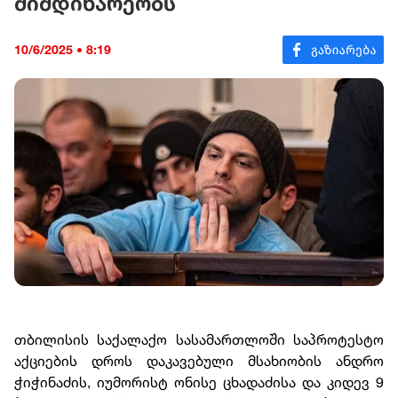
მიმდინარეობს
10/6/2025 • 8:19
თბილისის საქალაქო სასამართლოში საპროტესტო
აქციების დროს დაკავებული მსახიობის ანდრო
ჭიჭინაძის, იუმორისტ ონისე ცხადაძისა და კიდევ 9