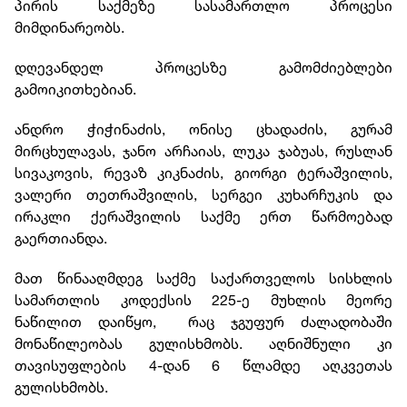
პირის საქმეზე სასამართლო პროცესი
მიმდინარეობს.
დღევანდელ პროცესზე გამომძიებლები
გამოიკითხებიან.
ანდრო ჭიჭინაძის, ონისე ცხადაძის, გურამ
მირცხულავას, ჯანო არჩაიას, ლუკა ჯაბუას, რუსლან
სივაკოვის, რევაზ კიკნაძის, გიორგი ტერაშვილის,
ვალერი თეთრაშვილის, სერგეი კუხარჩუკის და
ირაკლი ქერაშვილის საქმე ერთ წარმოებად
გაერთიანდა.
მათ წინააღმდეგ საქმე საქართველოს სისხლის
სამართლის კოდექსის 225-ე მუხლის მეორე
ნაწილით დაიწყო, რაც ჯგუფურ ძალადობაში
მონაწილეობას გულისხმობს. აღნიშნული კი
თავისუფლების 4-დან 6 წლამდე აღკვეთას
გულისხმობს.