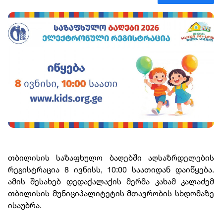
თბილისის საზაფხულო ბაღებში აღსაზრდელების
რეგისტრაცია 8 ივნისს, 10:00 საათიდან დაიწყება.
ამის შესახებ დედაქალაქის მერმა კახამ კალაძემ
თბილისის მუნიციპალიტეტის მთავრობის სხდომაზე
ისაუბრა.