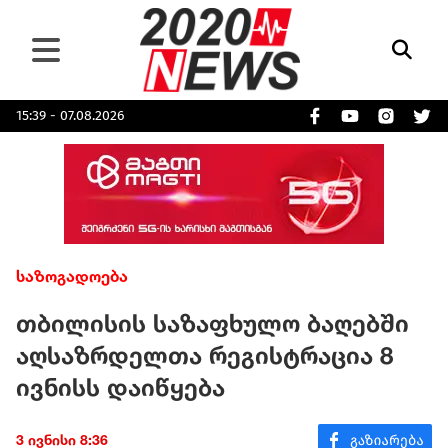
15:39 - 07.08.2026
საზოგადოება
თბილისის საზაფხულო ბაღებში
აღსაზრდელთა რეგისტრაცია 8
ივნისს დაიწყება
3 ივნისი 8:36