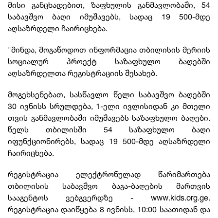
მისი განცხადებით, ზაფხულის განმავლობაში, 54
საბავშვო ბაღი იმუშავებს, სადაც 19 500-მდე
აღსაზრდელი ჩაირიცხება.
"მინდა, მოგაწოდოთ ინფორმაცია თბილისის მერიის
სოციალურ პროექტ საზაფხულო ბაღებში
აღსაზრდელთა რეგისტრაციის შესახებ.
მოგეხსენებათ, სასწავლო წელი საბავშვო ბაღებში
30 ივნისს სრულდება, 1-ელი ივლისიდან კი მთელი
თვის განმავლობაში იმუშავებს საზაფხულო ბაღები.
წელს თბილისში 54 საზაფხულო ბაღი
იფუნქციონირებს, სადაც 19 500-მდე აღსაზრდელი
ჩაირიცხება.
რეგისტრაცია ელექტრონულად წარიმართება
თბილისის საბავშვო ბაგა-ბაღების მართვის
სააგენტოს ვებგვერდზე - www.kids.org.ge.
რეგისტრაცია დაიწყება 8 ივნისს, 10:00 საათიდან და