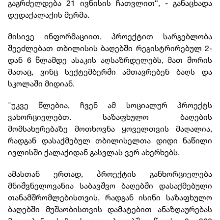
გაგრძელდება 21 ივნისის ჩათვლით“, - განაცხადა
დედაქალაქის მერმა.
მისივე ინფორმაციით, პროექტით სარგებლობა
შეეძლებათ თბილისის ბაღებში რეგისტრირებულ 2-
დან 6 წლამდე ასაკის აღსაზრდელებს, მათ შორის
მათაც, ვინც სექტემბერში ამთავრებენ ბაღს და
სკოლაში მიდიან.
"უკვე წლებია, ჩვენ ამ სოციალურ პროექტს
ვახორციელებთ. საზაფხულო ბაღების
მომსახურებაზე მოთხოვნა ყოველთვის მაღალია,
რადგან დასაქმებულ თბილისელთა დიდი ნაწილი
ივლისში ქალაქიდან გასვლას ვერ ახერხებს.
ამასთან ერთად, პროექტის განხორციელება
მნიშვნელოვანია საბავშვო ბაღებში დასაქმებული
თანამშრომლებისთვის, რადგან ისინი საზაფხულო
ბაღებში მუშაობისთვის დამატებით ანაზღაურებას