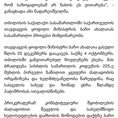
რომ საზოგადოებამ არ ნახოს ეს ვითარება“, -
განაცხადა ანი ნადარეიშვილმა.
თბილისის საქალაქო სასამართლოში საქართველოს
თავდაცვის ყოფილი მინისტრის ბაჩო ახალაიას
სასამართლო პროცესი მიმდინარეობს.
თავდაცვის ყოფილი მინისტრი ბაჩო ახალაია გასული
წლის 25 დეკემბერს დააკავეს. საქმე 4 ოქტომბერს,
თბილისში განვითარებულ მოვლენებს ეხება. მას
ბრალდება სისხლის სამართლის კოდექსის 225-ე
მუხლის პირველი ნაწილით ჯგუფური ძალადობის
ორგანიზება და ხელმძღვანელობა წარედგინა, რაც
სასჯელის სახედ და ზომად ცხრა წლამდე
პატიმრობას ითვალისწინებს.
პროკურატურამ კონსტიტუციური წყობილების
ძალადობით შეცვლის და სახელმწიფო
ხელისუფლების დამხობის მოწოდების ფაქტზე ბაჩო