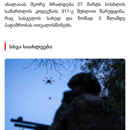
ახალაიას მეორე ბრალდება 27 მარტს სისხლის
სამართლის კოდექსის 317-ე მუხლით წარუდგინა,
რაც სასჯელის სახედ და ზომად 3 წლამდე
პატიმრობას ითვალისწინებს.
სხვა სიახლეები