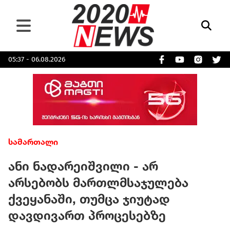
05:37 - 06.08.2026
სამართალი
ანი ნადარეიშვილი - არ
არსებობს მართლმსაჯულება
ქვეყანაში, თუმცა ჯიუტად
დავდივართ პროცესებზე