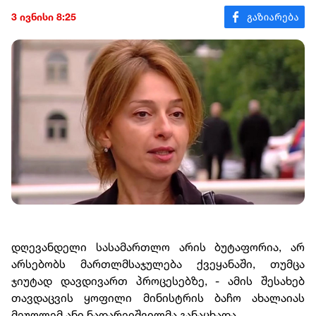
3 ივნისი 8:25
დღევანდელი სასამართლო არის ბუტაფორია, არ
არსებობს მართლმსაჯულება ქვეყანაში, თუმცა
ჯიუტად დავდივართ პროცესებზე, - ამის შესახებ
თავდაცვის ყოფილი მინისტრის ბაჩო ახალაიას
მეუღლემ ანი ნადარეიშვილმა განაცხადა.