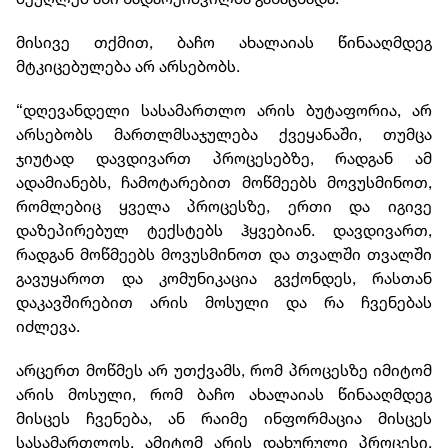
მისივე თქმით, ბაჩო ახალაიას წინააღმდეგ
მტკიცებულება არ არსებობს.
“დღევანდელი სასამართლო არის ბუტაფორია, არ
არსებობს მართლმსაჯულება ქვეყანაში, თუმცა
ჯიუტად დავდივართ პროცესებზე, რადგან ამ
ადამიანებს, ჩამოტარებით მოწმეებს მოვუსმინოთ,
რომლებიც ყველა პროცესზე, ერთი და იგივე
დაზეპირებულ ტექსტებს ჰყვებიან. დავდივართ,
რადგან მოწმეებს მოვუსმინოთ და თვალში თვალში
გავუყაროთ და კომუნიკაცია გვქონდეს, რასთან
დაკავშირებით არის მოსული და რა ჩვენებას
იძლევა.
არცერთ მოწმეს არ უთქვამს, რომ პროცესზე იმიტომ
არის მოსული, რომ ბაჩო ახალაიას წინააღმდეგ
მისცეს ჩვენება, ან რაიმე ინფორმაცია მისცეს
სასამართლოს. ამიტომ არის დახურული პროცესი,